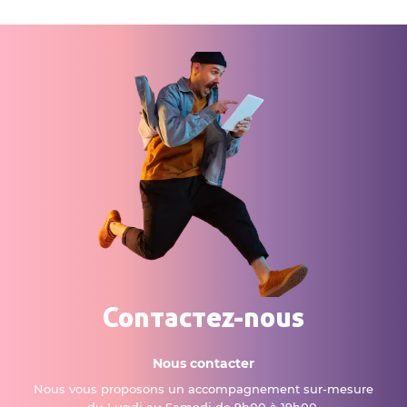
Contactez-nous
Nous contacter
Nous vous proposons un accompagnement sur-mesure