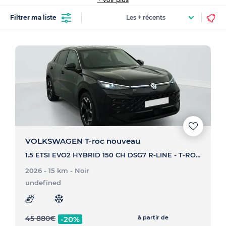
Filtrer ma liste
VOLKSWAGEN T-roc nouveau
1.5 ETSI EVO2 HYBRID 150 CH DSG7 R-LINE - T-ROC NOUVEAU 1.5 ETSI EVO2 HYBRID 150 CH DSG7 R-LINE
2026 - 15 km
- Noir
undefined
45 880
€
à partir de
-20%