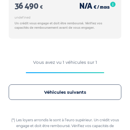
36 490
N/A
€
€ / mois
undefined
Un crédit vous engage et doit être remboursé. Vérifiez vos
capacités de remboursement avant de vous engager.
Vous avez vu
1
véhicules sur
1
Véhicules suivants
(*) Les loyers arrondis le sont à l’euro supérieur. Un crédit vous
engage et doit être remboursé. Vérifiez vos capacités de