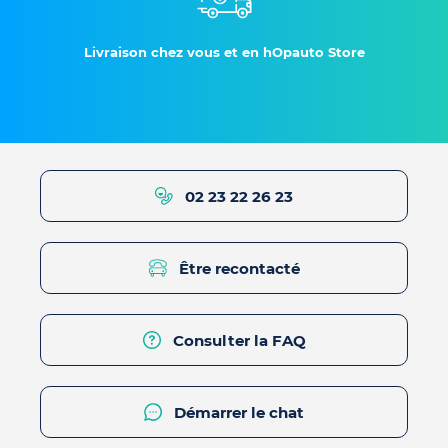
Livraison chez vous et en hOpauto Store
02 23 22 26 23
Être recontacté
Consulter la FAQ
Démarrer le chat