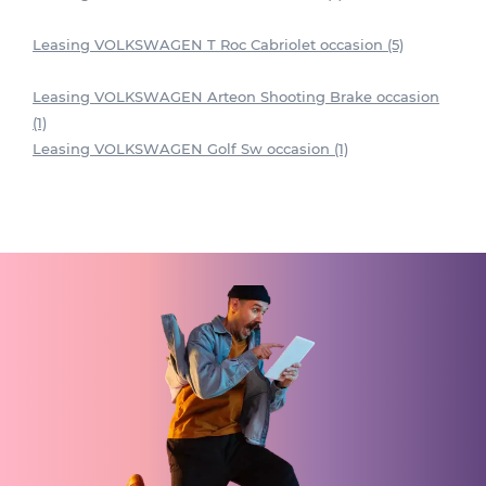
Leasing VOLKSWAGEN T Roc Cabriolet occasion (5)
Leasing VOLKSWAGEN Arteon Shooting Brake occasion
(1)
Leasing VOLKSWAGEN Golf Sw occasion (1)