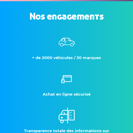
Nos engagements
+ de 2000 véhicules / 30 marques
Achat en ligne sécurisé
Transparence totale des informations sur