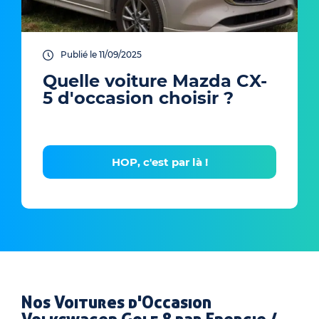
Publié le 11/09/2025
Quelle voiture Mazda CX-
5 d'occasion choisir ?
HOP, c'est par là !
Nos Voitures d'Occasion