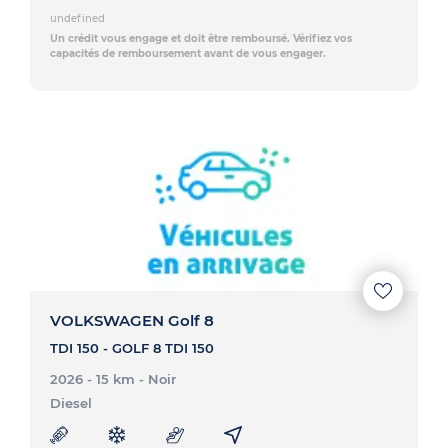
undefined
Un crédit vous engage et doit être remboursé. Vérifiez vos
capacités de remboursement avant de vous engager.
VOLKSWAGEN Golf 8
TDI 150 - GOLF 8 TDI 150
2026 - 15 km
- Noir
Diesel