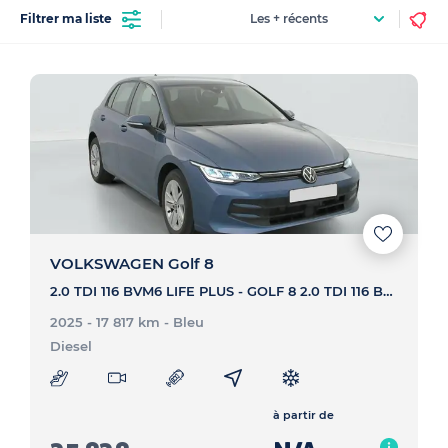
Filtrer ma liste
VOLKSWAGEN Golf 8
2.0 TDI 116 BVM6 LIFE PLUS - GOLF 8 2.0 TDI 116 BVM6 LIFE PLUS
2025 - 17 817 km
- Bleu
Diesel
à partir de