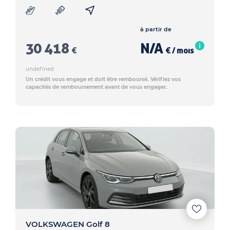
à partir de
30 418
N/A
€
€ / mois
undefined
Un crédit vous engage et doit être remboursé. Vérifiez vos
capacités de remboursement avant de vous engager.
VOLKSWAGEN Golf 8