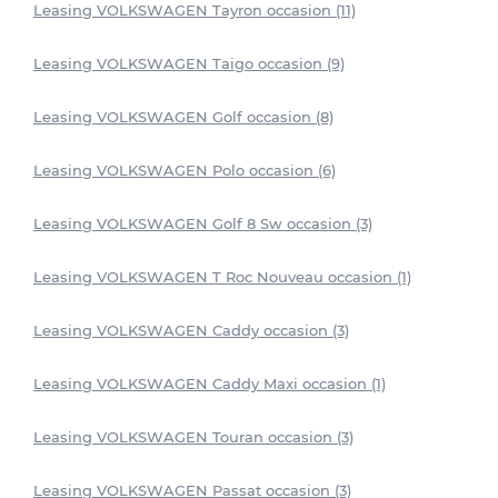
Leasing VOLKSWAGEN Tayron occasion (11)
Leasing VOLKSWAGEN Taigo occasion (9)
Leasing VOLKSWAGEN Golf occasion (8)
Leasing VOLKSWAGEN Polo occasion (6)
Leasing VOLKSWAGEN Golf 8 Sw occasion (3)
Leasing VOLKSWAGEN T Roc Nouveau occasion (1)
Leasing VOLKSWAGEN Caddy occasion (3)
Leasing VOLKSWAGEN Caddy Maxi occasion (1)
Leasing VOLKSWAGEN Touran occasion (3)
Leasing VOLKSWAGEN Passat occasion (3)