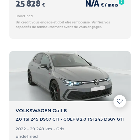
25 828
N/A
€
€ / mois
undefined
Un crédit vous engage et doit être remboursé. Vérifiez vos
capacités de remboursement avant de vous engager.
VOLKSWAGEN Golf 8
2.0 TSI 245 DSG7 GTI - GOLF 8 2.0 TSI 245 DSG7 GTI
2022 - 29 249 km
- Gris
undefined