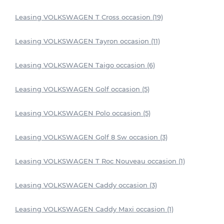
Leasing VOLKSWAGEN T Cross occasion (19)
Leasing VOLKSWAGEN Tayron occasion (11)
Leasing VOLKSWAGEN Taigo occasion (6)
Leasing VOLKSWAGEN Golf occasion (5)
Leasing VOLKSWAGEN Polo occasion (5)
Leasing VOLKSWAGEN Golf 8 Sw occasion (3)
Leasing VOLKSWAGEN T Roc Nouveau occasion (1)
Leasing VOLKSWAGEN Caddy occasion (3)
Leasing VOLKSWAGEN Caddy Maxi occasion (1)