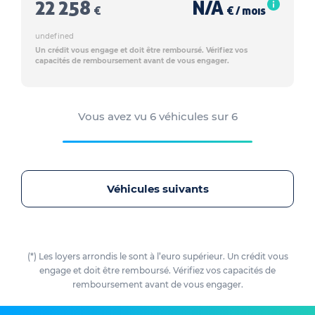
22 258
N/A
€
€ / mois
undefined
Un crédit vous engage et doit être remboursé. Vérifiez vos
capacités de remboursement avant de vous engager.
Vous avez vu
6
véhicules sur
6
Véhicules suivants
(*) Les loyers arrondis le sont à l’euro supérieur. Un crédit vous
engage et doit être remboursé. Vérifiez vos capacités de
remboursement avant de vous engager.