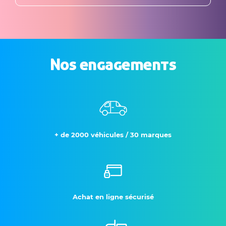
Nos engagements
+ de 2000 véhicules / 30 marques
Achat en ligne sécurisé