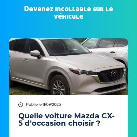
Devenez incollable sur le
véhicule
Publié le 11/09/2025
Quelle voiture Mazda CX-
5 d'occasion choisir ?