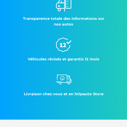
Transparence totale des informations sur
nos autos
Véhicules révisés et garantis 12 mois
Livraison chez vous et en hOpauto Store