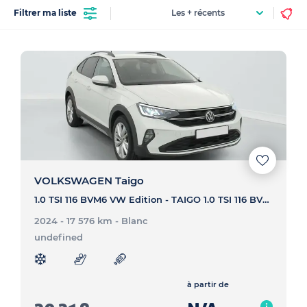
Filtrer ma liste
VOLKSWAGEN Taigo
1.0 TSI 116 BVM6 VW Edition - TAIGO 1.0 TSI 116 BVM6 VW Edition
2024 - 17 576 km
- Blanc
undefined
à partir de