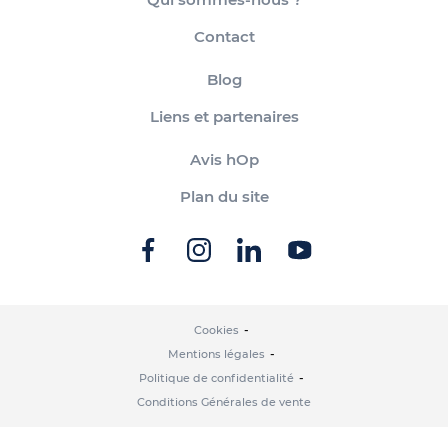
Contact
Blog
Liens et partenaires
Avis hOp
Plan du site
Cookies
Mentions légales
Politique de confidentialité
Conditions Générales de vente