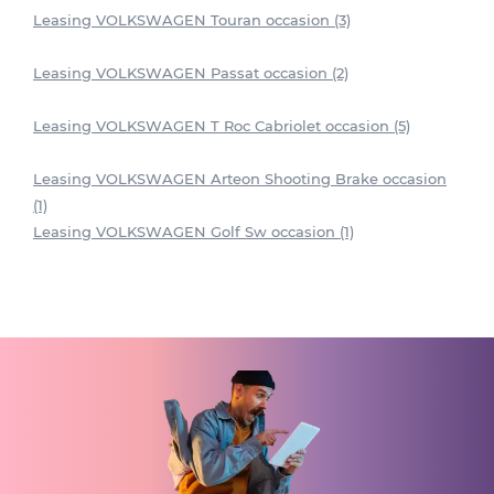
Leasing VOLKSWAGEN Touran occasion (3)
Leasing VOLKSWAGEN Passat occasion (2)
Leasing VOLKSWAGEN T Roc Cabriolet occasion (5)
Leasing VOLKSWAGEN Arteon Shooting Brake occasion
(1)
Leasing VOLKSWAGEN Golf Sw occasion (1)