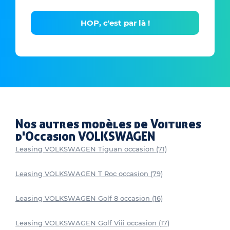
HOP, c'est par là !
Nos autres modèles de Voitures
d'Occasion VOLKSWAGEN
Leasing VOLKSWAGEN Tiguan occasion (71)
Leasing VOLKSWAGEN T Roc occasion (79)
Leasing VOLKSWAGEN Golf 8 occasion (16)
Leasing VOLKSWAGEN Golf Viii occasion (17)