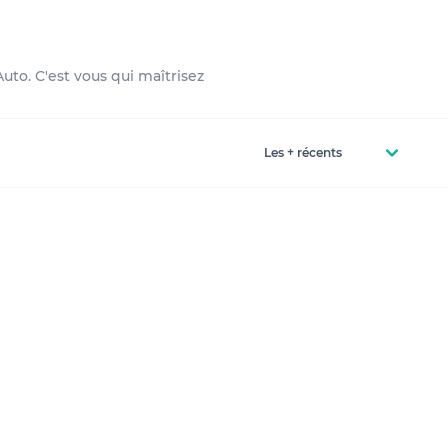
to. C'est vous qui maîtrisez