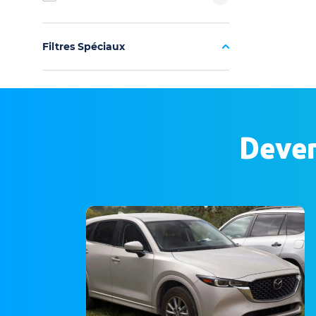
Filtres Spéciaux
Deven