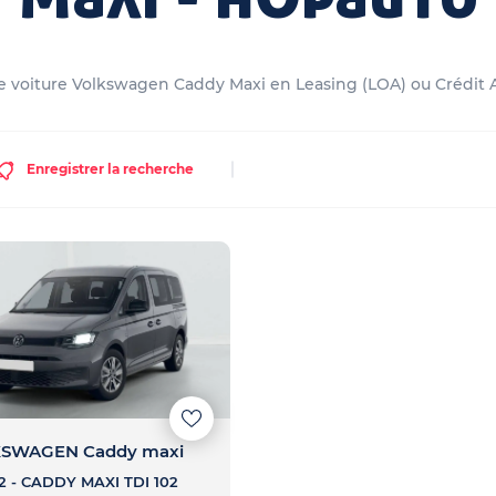
e voiture Volkswagen Caddy Maxi en Leasing (LOA) ou Crédit Au
Enregistrer la recherche
SWAGEN Caddy maxi
02 - CADDY MAXI TDI 102