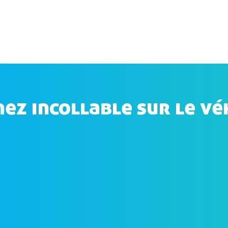
ez incollable sur le vé