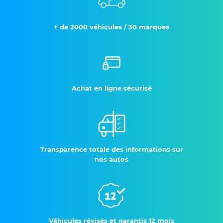
+ de 2000 véhicules / 30 marques
Achat en ligne sécurisé
Transparence totale des informations sur
nos autos
Véhicules révisés et garantis 12 mois