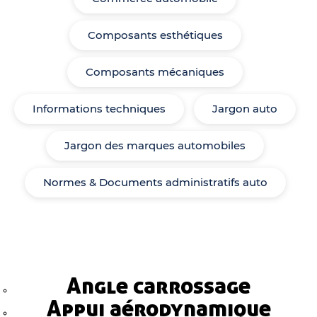
Composants esthétiques
Composants mécaniques
Informations techniques
Jargon auto
Jargon des marques automobiles
Normes & Documents administratifs auto
Angle carrossage
Appui aérodynamique