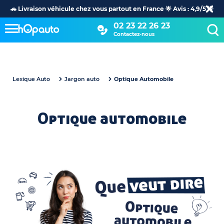
🚗 Livraison véhicule chez vous partout en France 🌟 Avis : 4,9/5 🌟
02 23 22 26 23
Contactez-nous
Lexique Auto
Jargon auto
Optique Automobile
Optique automobile