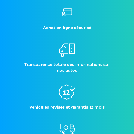
Achat en ligne sécurisé
Transparence totale des informations sur
nos autos
Véhicules révisés et garantis 12 mois