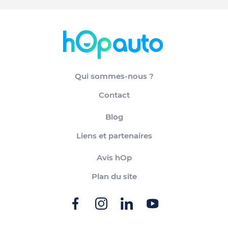
Qui sommes-nous ?
Contact
Blog
Liens et partenaires
Avis hOp
Plan du site