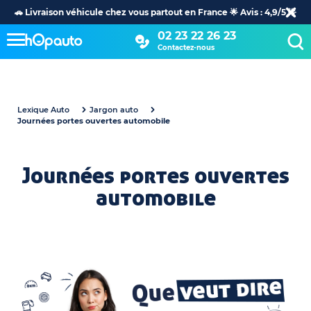
🚗 Livraison véhicule chez vous partout en France 🌟 Avis : 4,9/5 🌟
02 23 22 26 23
Contactez-nous
Lexique Auto
Jargon auto
Journées portes ouvertes automobile
Journées portes ouvertes
automobile