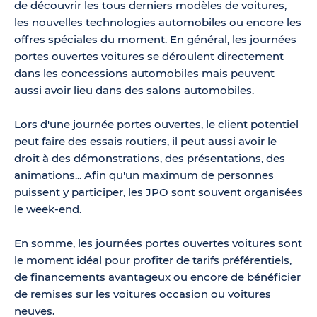
de découvrir les tous derniers modèles de voitures,
les nouvelles technologies automobiles ou encore les
offres spéciales du moment. En général, les journées
portes ouvertes voitures se déroulent directement
dans les concessions automobiles mais peuvent
aussi avoir lieu dans des salons automobiles.
Lors d'une journée portes ouvertes, le client potentiel
peut faire des essais routiers, il peut aussi avoir le
droit à des démonstrations, des présentations, des
animations... Afin qu'un maximum de personnes
puissent y participer, les JPO sont souvent organisées
le week-end.
En somme, les journées portes ouvertes voitures sont
le moment idéal pour profiter de tarifs préférentiels,
de financements avantageux ou encore de bénéficier
de remises sur les voitures occasion ou voitures
neuves.