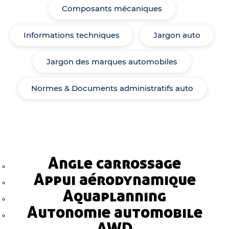
Composants mécaniques
Informations techniques
Jargon auto
Jargon des marques automobiles
Normes & Documents administratifs auto
Angle carrossage
Appui aérodynamique
Aquaplanning
Autonomie automobile
AWD