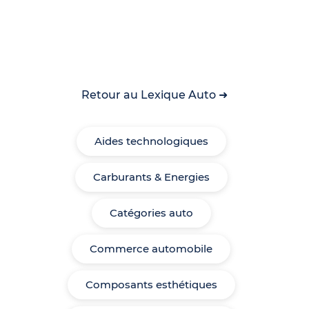
Retour au Lexique Auto ➜
Aides technologiques
Carburants & Energies
Catégories auto
Commerce automobile
Composants esthétiques