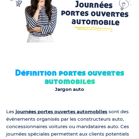
Définition portes ouvertes
automobiles
Jargon auto
Les
journées portes ouvertes automobiles
sont des
événements organisés par les constructeurs auto,
concessionnaires voitures ou mandataires auto. Ces
journées spéciales permettent aux clients potentiels