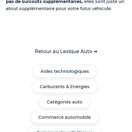
pas de surcoûts supplémentaires,
elles sont juste un
atout supplémentaire pour votre futur véhicule.
Retour au Lexique Auto ➜
Aides technologiques
Carburants & Energies
Catégories auto
Commerce automobile