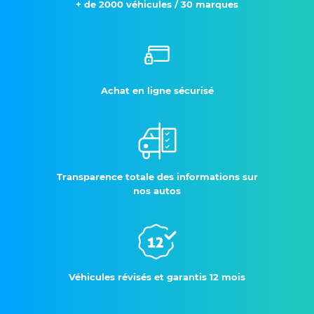
+ de 2000 véhicules / 30 marques
Achat en ligne sécurisé
Transparence totale des informations sur
nos autos
Véhicules révisés et garantis 12 mois