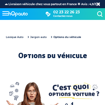
🚗 Livraison véhicule chez vous partout en France 🌟 Avis : 4,9/5 🌟
02 23 22 26 23
Contactez-nous
Lexique Auto
Jargon auto
Options du véhicule
Options du véhicule