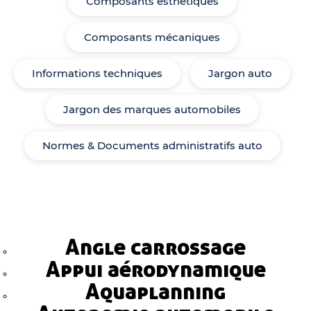
Composants esthétiques
Composants mécaniques
Informations techniques
Jargon auto
Jargon des marques automobiles
Normes & Documents administratifs auto
Angle carrossage
Appui aérodynamique
Aquaplanning