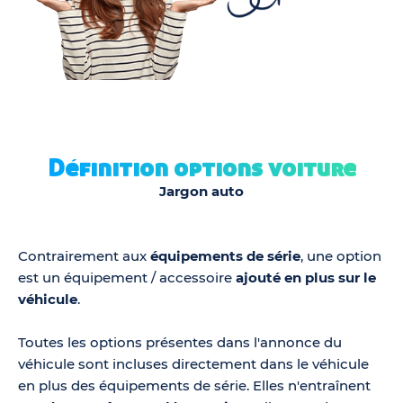
Définition options voiture
Jargon auto
Contrairement aux
équipements de série
, une option
est un équipement / accessoire
ajouté en plus sur le
véhicule
.
Toutes les options présentes dans l'annonce du
véhicule sont incluses directement dans le véhicule
en plus des équipements de série. Elles n'entraînent