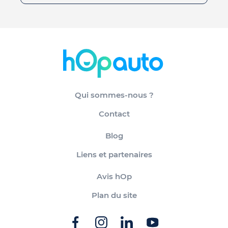
Qui sommes-nous ?
Contact
Blog
Liens et partenaires
Avis hOp
Plan du site