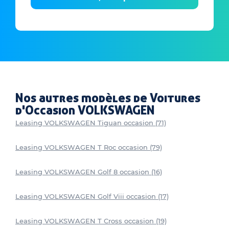
Nos autres modèles de Voitures
d'Occasion VOLKSWAGEN
Leasing VOLKSWAGEN Tiguan occasion (71)
Leasing VOLKSWAGEN T Roc occasion (79)
Leasing VOLKSWAGEN Golf 8 occasion (16)
Leasing VOLKSWAGEN Golf Viii occasion (17)
Leasing VOLKSWAGEN T Cross occasion (19)