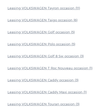
Leasing VOLKSWAGEN Tayron occasion (11)
Leasing VOLKSWAGEN Taigo occasion (6)
Leasing VOLKSWAGEN Golf occasion (5)
Leasing VOLKSWAGEN Polo occasion (5)
Leasing VOLKSWAGEN Golf 8 Sw occasion (3)
Leasing VOLKSWAGEN T Roc Nouveau occasion (1)
Leasing VOLKSWAGEN Caddy occasion (3)
Leasing VOLKSWAGEN Caddy Maxi occasion (1)
Leasing VOLKSWAGEN Touran occasion (3)