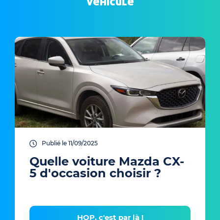
véhicule
Publié le 11/09/2025
Quelle voiture Mazda CX-
5 d'occasion choisir ?
HOP, c'est par là !