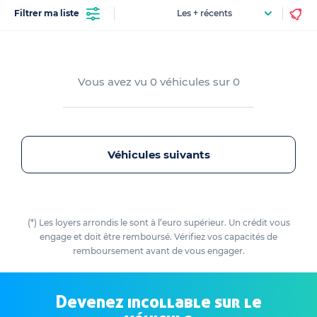
Filtrer ma liste
Vous avez vu
0
véhicules sur
0
Véhicules suivants
(*) Les loyers arrondis le sont à l’euro supérieur. Un crédit vous
engage et doit être remboursé. Vérifiez vos capacités de
remboursement avant de vous engager.
Devenez incollable sur le