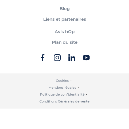
Blog
Liens et partenaires
Avis hOp
Plan du site
Cookies
Mentions légales
Politique de confidentialité
Conditions Générales de vente