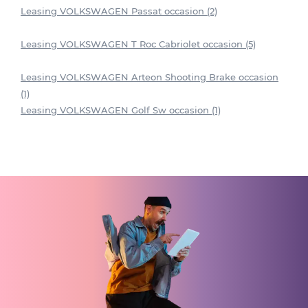
Leasing VOLKSWAGEN Passat occasion (2)
Leasing VOLKSWAGEN T Roc Cabriolet occasion (5)
Leasing VOLKSWAGEN Arteon Shooting Brake occasion
(1)
Leasing VOLKSWAGEN Golf Sw occasion (1)