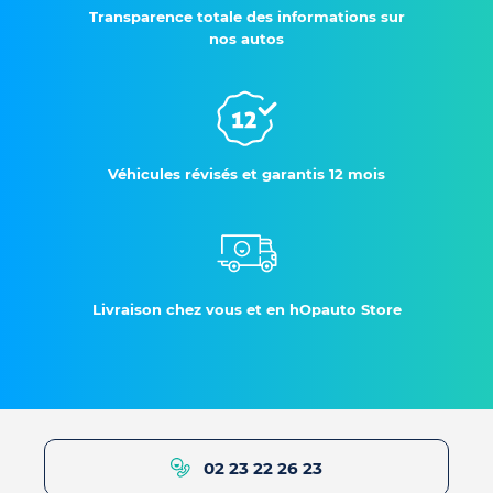
Transparence totale des informations sur
nos autos
Véhicules révisés et garantis 12 mois
Livraison chez vous et en hOpauto Store
02 23 22 26 23