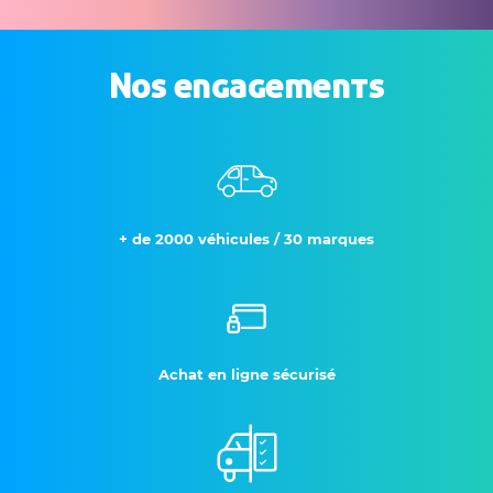
Nos engagements
+ de 2000 véhicules / 30 marques
Achat en ligne sécurisé