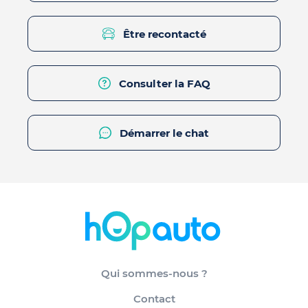
Être recontacté
Consulter la FAQ
Démarrer le chat
Qui sommes-nous ?
Contact