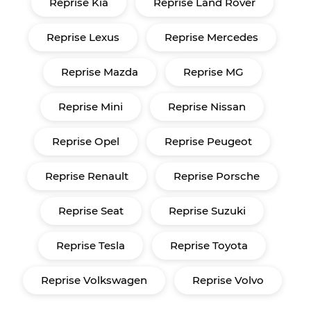
Reprise Kia
Reprise Land Rover
Reprise Lexus
Reprise Mercedes
Reprise Mazda
Reprise MG
Reprise Mini
Reprise Nissan
Reprise Opel
Reprise Peugeot
Reprise Renault
Reprise Porsche
Reprise Seat
Reprise Suzuki
Reprise Tesla
Reprise Toyota
Reprise Volkswagen
Reprise Volvo