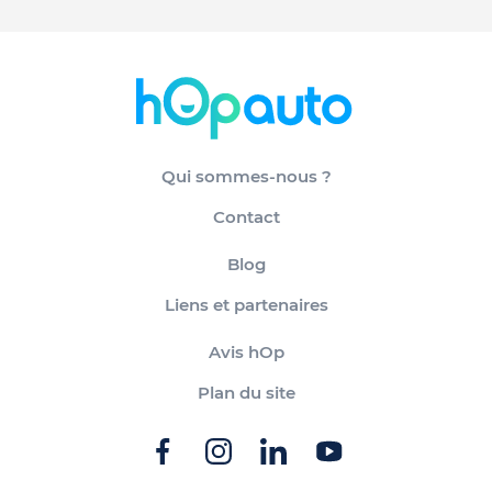
Qui sommes-nous ?
Contact
Blog
Liens et partenaires
Avis hOp
Plan du site