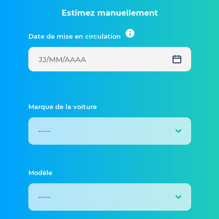
Estimez manuellement
Date de mise en circulation
Marque de la voiture
Modèle