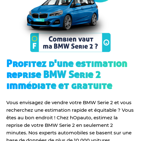
Profitez d'une estimation
reprise BMW Serie 2
immédiate et gratuite
Vous envisagez de vendre votre BMW Serie 2 et vous
recherchez une estimation rapide et équitable ? Vous
êtes au bon endroit ! Chez hOpauto, estimez la
reprise de votre BMW Serie 2 en seulement 2
minutes. Nos experts automobiles se basent sur une
base de données de plus de 10 000 voitures