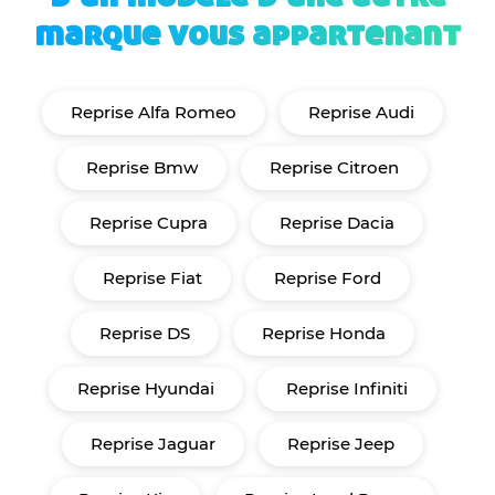
marque vous appartenant
Reprise Alfa Romeo
Reprise Audi
Reprise Bmw
Reprise Citroen
Reprise Cupra
Reprise Dacia
Reprise Fiat
Reprise Ford
Reprise DS
Reprise Honda
Reprise Hyundai
Reprise Infiniti
Reprise Jaguar
Reprise Jeep