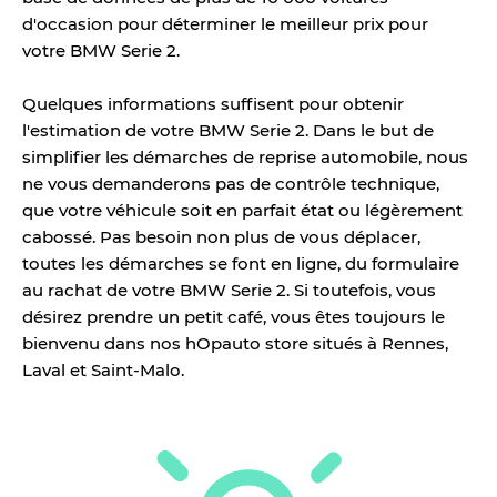
d'occasion pour déterminer le meilleur prix pour
votre BMW Serie 2.
Quelques informations suffisent pour obtenir
l'estimation de votre BMW Serie 2. Dans le but de
simplifier les démarches de reprise automobile, nous
ne vous demanderons pas de contrôle technique,
que votre véhicule soit en parfait état ou légèrement
cabossé. Pas besoin non plus de vous déplacer,
toutes les démarches se font en ligne, du formulaire
au rachat de votre BMW Serie 2. Si toutefois, vous
désirez prendre un petit café, vous êtes toujours le
bienvenu dans nos hOpauto store situés à Rennes,
Laval et Saint-Malo.