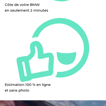
Côte de votre BMW
en seulement 2 minutes
Estimation 100 % en ligne
et sans photo