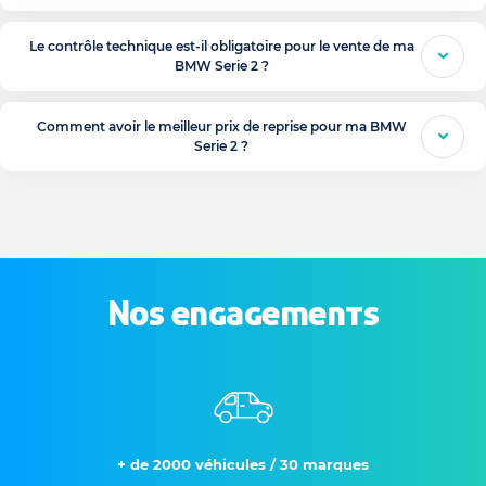
Le contrôle technique est-il obligatoire pour le vente de ma
BMW Serie 2 ?
Comment avoir le meilleur prix de reprise pour ma BMW
Serie 2 ?
Nos engagements
+ de 2000 véhicules / 30 marques