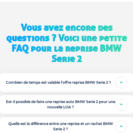
Vous avez encore des
questions ? Voici une petite
FAQ pour la reprise BMW
Serie 2
Combien de temps est valable l'offre reprise BMW Serie 2 ?
Est-il possible de faire une reprise auto BMW Serie 2 pour une
nouvelle LOA ?
Quelle est la différence entre une reprise et un rachat BMW
Serie 2 ?