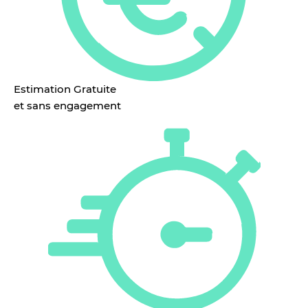
Estimation Gratuite
et sans engagement