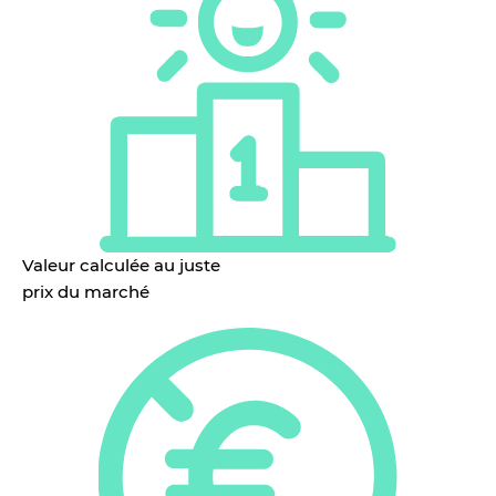
Valeur calculée au juste
prix du marché