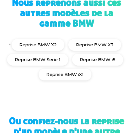
Nous reprenons aussi ces
autres modèles de la
gamme BMW
Reprise BMW X2
Reprise BMW X3
"
Reprise BMW Serie 1
Reprise BMW i5
Reprise BMW iX1
Ou confiez-nous la reprise
d'un modèle d'une autre