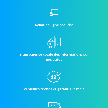
Achat en ligne sécurisé
Transparence totale des informations sur
nos autos
Véhicules révisés et garantis 12 mois