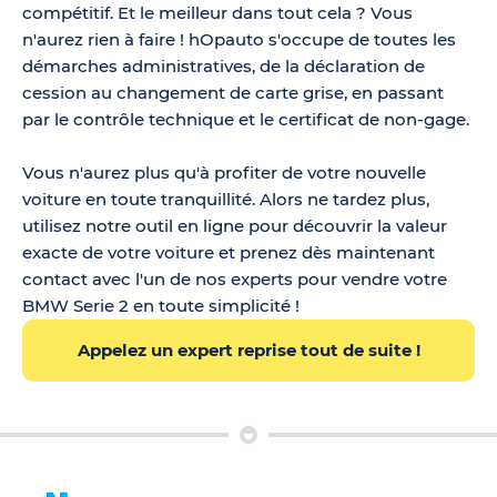
compétitif. Et le meilleur dans tout cela ? Vous
n'aurez rien à faire ! hOpauto s'occupe de toutes les
démarches administratives, de la déclaration de
cession au changement de carte grise, en passant
par le contrôle technique et le certificat de non-gage.
Vous n'aurez plus qu'à profiter de votre nouvelle
voiture en toute tranquillité. Alors ne tardez plus,
utilisez notre outil en ligne pour découvrir la valeur
exacte de votre voiture et prenez dès maintenant
contact avec l'un de nos experts pour vendre votre
BMW Serie 2 en toute simplicité !
Appelez un expert reprise tout de suite !