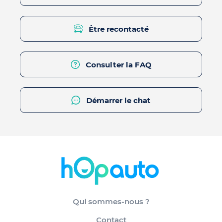
Être recontacté
Consulter la FAQ
Démarrer le chat
Qui sommes-nous ?
Contact