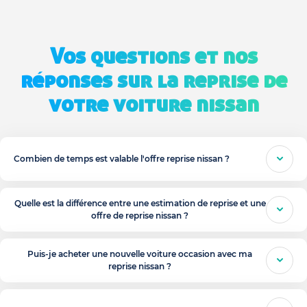
Vos questions et nos
réponses sur la reprise de
votre voiture nissan
Combien de temps est valable l'offre reprise nissan ?
Quelle est la différence entre une estimation de reprise et une
offre de reprise nissan ?
Puis-je acheter une nouvelle voiture occasion avec ma
reprise nissan ?