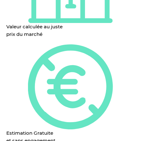
Valeur calculée au juste
prix du marché
Estimation Gratuite
et sans engagement