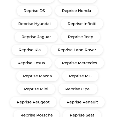
Reprise DS
Reprise Honda
Reprise Hyundai
Reprise Infiniti
Reprise Jaguar
Reprise Jeep
Reprise Kia
Reprise Land Rover
Reprise Lexus
Reprise Mercedes
Reprise Mazda
Reprise MG
Reprise Mini
Reprise Opel
Reprise Peugeot
Reprise Renault
Reprise Porsche
Reprise Seat