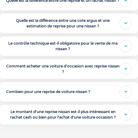
Quelle est la différence entre une reprise et un rachat nissan ?
Quelle est la différence entre une cote argus et une
estimation de reprise pour une nissan ?
Le contrôle technique est-il obligatoire pour le vente de ma
nissan ?
Comment acheter une voiture d'occasion avec reprise nissan
?
Combien pour une reprise de voiture nissan ?
Le montant d'une reprise nissan est-il plus intéressant en
rachat cash ou bien pour l'achat d'une voiture occasion ?