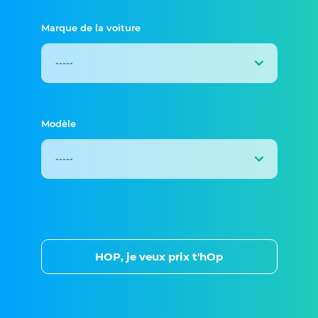
Marque de la voiture
Modèle
HOP, je veux prix t'hOp