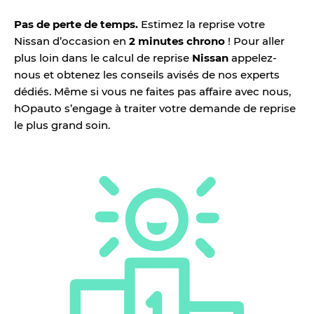
Pas de perte de temps.
Estimez la reprise votre
Nissan d’occasion en
2 minutes chrono
! Pour aller
plus loin dans le calcul de reprise
Nissan
appelez-
nous et obtenez les conseils avisés de nos experts
dédiés. Même si vous ne faites pas affaire avec nous,
hOpauto s’engage à traiter votre demande de reprise
le plus grand soin.