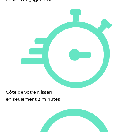
Côte de votre Nissan
en seulement 2 minutes