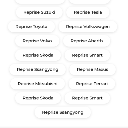
Reprise Suzuki
Reprise Tesla
Reprise Toyota
Reprise Volkswagen
Reprise Volvo
Reprise Abarth
Reprise Skoda
Reprise Smart
Reprise Ssangyong
Reprise Maxus
Reprise Mitsubishi
Reprise Ferrari
Reprise Skoda
Reprise Smart
Reprise Ssangyong