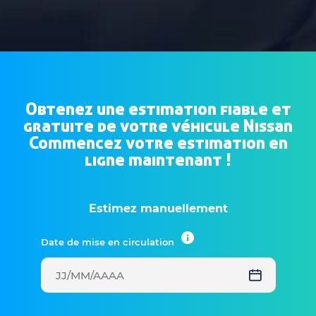
Obtenez une estimation fiable et
gratuite de votre véhicule Nissan
Commencez votre estimation en
ligne maintenant !
Estimez manuellement
Date de mise en circulation