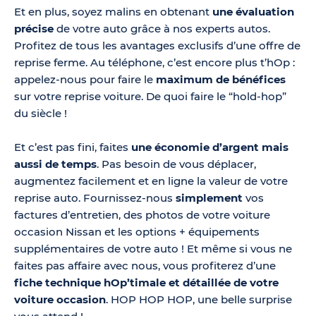
Et en plus, soyez malins en obtenant
une évaluation
précise
de votre auto grâce à nos experts autos.
Profitez de tous les avantages exclusifs d’une offre de
reprise ferme. Au téléphone, c’est encore plus t’hOp :
appelez-nous pour faire le
maximum de bénéfices
sur votre reprise voiture. De quoi faire le “hold-hop”
du siècle !
Et c’est pas fini, faites
une économie d’argent mais
aussi de temps
. Pas besoin de vous déplacer,
augmentez facilement et en ligne la valeur de votre
reprise auto. Fournissez-nous
simplement
vos
factures d’entretien, des photos de votre voiture
occasion Nissan et les options + équipements
supplémentaires de votre auto ! Et même si vous ne
faites pas affaire avec nous, vous profiterez d’une
fiche technique hOp’timale et détaillée de votre
voiture occasion
. HOP HOP HOP, une belle surprise