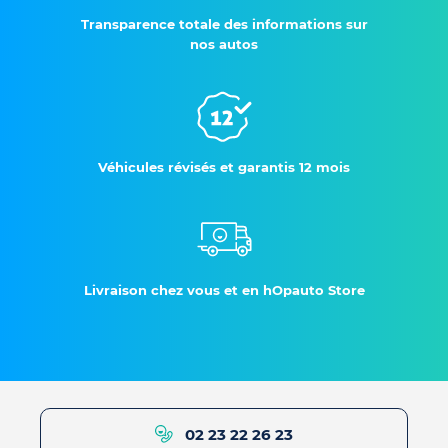
Transparence totale des informations sur
nos autos
Véhicules révisés et garantis 12 mois
Livraison chez vous et en hOpauto Store
02 23 22 26 23