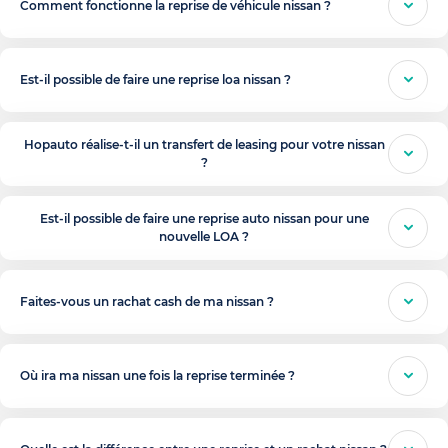
Comment fonctionne la reprise de véhicule nissan ?
Est-il possible de faire une reprise loa nissan ?
Hopauto réalise-t-il un transfert de leasing pour votre nissan
?
Est-il possible de faire une reprise auto nissan pour une
nouvelle LOA ?
Faites-vous un rachat cash de ma nissan ?
Où ira ma nissan une fois la reprise terminée ?