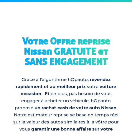
Votre Offre reprise
Nissan GRATUITE et
SANS ENGAGEMENT
Grâce à l’algorithme hOpauto,
revendez
rapidement et au meilleur prix
votre
voiture
occasion
! Et en plus, pas besoin de vous
engager à acheter un véhicule, hOpauto
propose
un rachat cash de votre auto Nissan
.
Notre estimateur reprise se base en temps réel
sur la valeur des autos similaires à la vôtre pour
vous
garantir une bonne affaire sur votre