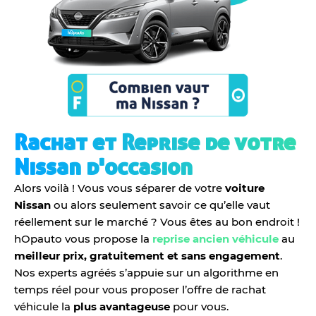
Rachat et Reprise de votre
Nissan d'occasion
Alors voilà ! Vous vous séparer de votre
voiture
Nissan
ou alors seulement savoir ce qu’elle vaut
réellement sur le marché ? Vous êtes au bon endroit !
hOpauto vous propose la
reprise ancien véhicule
au
meilleur prix, gratuitement et sans engagement
.
Nos experts agréés s’appuie sur un algorithme en
temps réel pour vous proposer l’offre de rachat
véhicule la
plus avantageuse
pour vous.