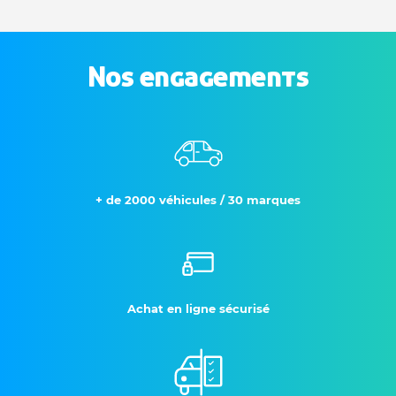
Nos engagements
+ de 2000 véhicules / 30 marques
Achat en ligne sécurisé