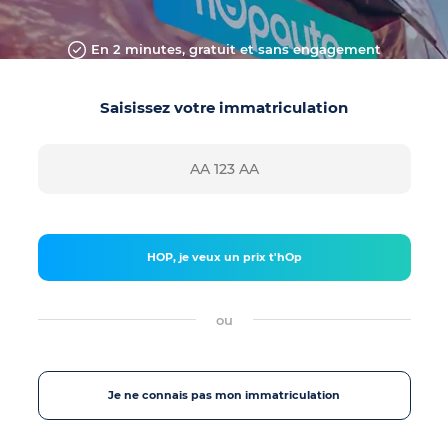
En 2 minutes, gratuit et sans engagement
Saisissez votre immatriculation
HOP, je veux un prix t'hOp
ou
Je ne connais pas mon immatriculation