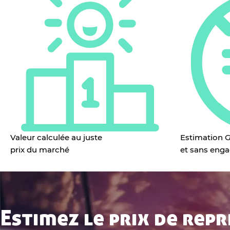
Valeur calculée au juste
Estimation G
prix du marché
et sans eng
Estimez le prix de repr