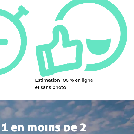
Estimation 100 % en ligne
et sans photo
1 en moins de 2