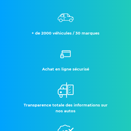
+ de 2000 véhicules / 30 marques
Achat en ligne sécurisé
Transparence totale des informations sur
nos autos