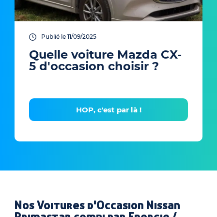
Publié le 11/09/2025
Quelle voiture Mazda CX-
5 d'occasion choisir ?
HOP, c'est par là !
Nos Voitures d'Occasion Nissan