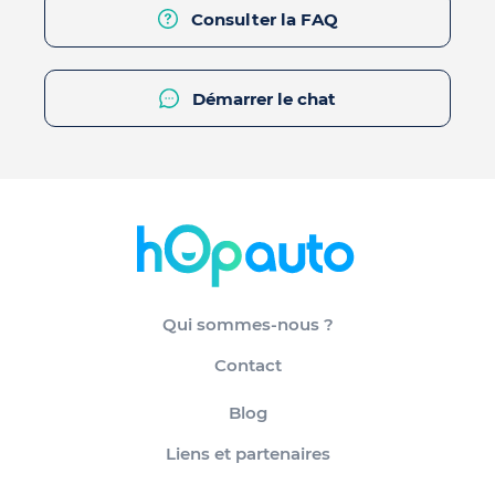
Consulter la FAQ
Démarrer le chat
Qui sommes-nous ?
Contact
Blog
Liens et partenaires