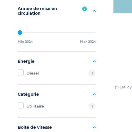
Année de mise en
circulation
Min 2024
Max 2024
Énergie
Diesel
1
(*) Les l
Catégorie
Utilitaire
1
Boîte de vitesse