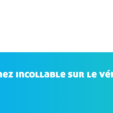
ez incollable sur le vé