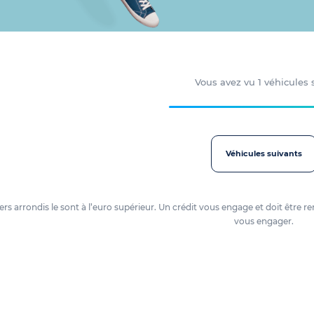
Vous avez vu
1
véhicules
Véhicules suivants
oyers arrondis le sont à l’euro supérieur. Un crédit vous engage et doit êtr
vous engager.