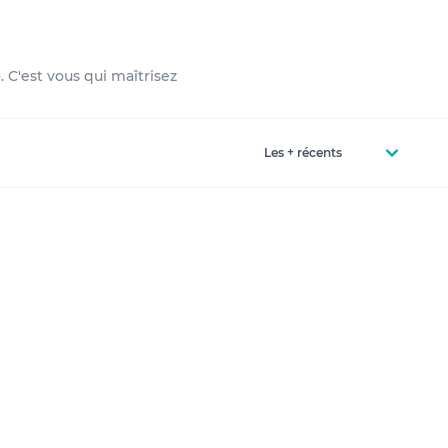
 C'est vous qui maîtrisez