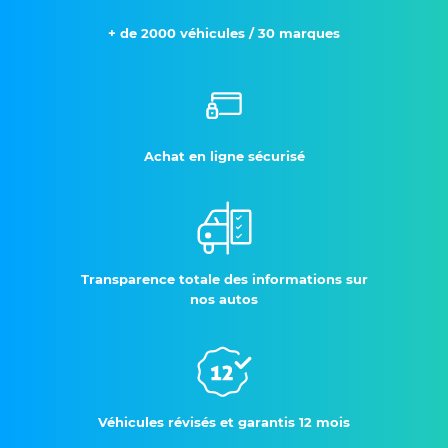
+ de 2000 véhicules / 30 marques
Achat en ligne sécurisé
Transparence totale des informations sur
nos autos
Véhicules révisés et garantis 12 mois