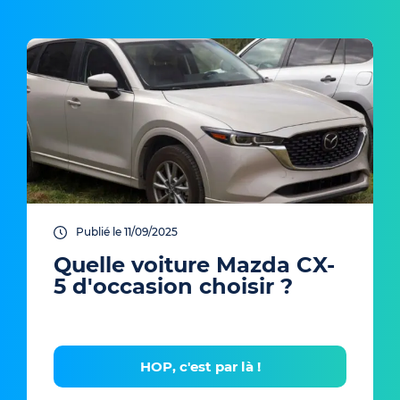
Publié le 11/09/2025
Quelle voiture Mazda CX-
5 d'occasion choisir ?
HOP, c'est par là !