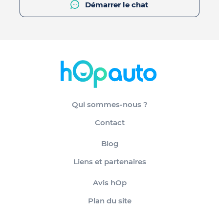
Démarrer le chat
Qui sommes-nous ?
Contact
Blog
Liens et partenaires
Avis hOp
Plan du site