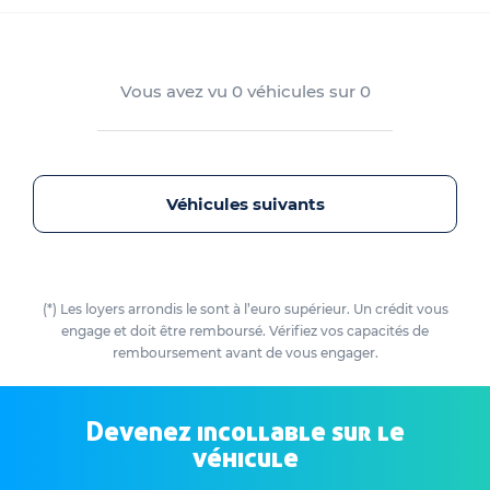
Vous avez vu
0
véhicules sur
0
Véhicules suivants
(*) Les loyers arrondis le sont à l’euro supérieur. Un crédit vous
engage et doit être remboursé. Vérifiez vos capacités de
remboursement avant de vous engager.
Devenez incollable sur le
véhicule