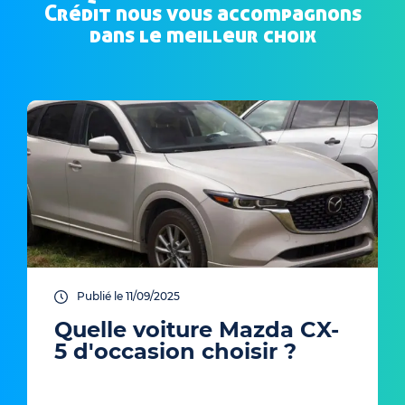
Crédit nous vous accompagnons
dans le meilleur choix
Publié le 11/09/2025
Quelle voiture Mazda CX-
5 d'occasion choisir ?