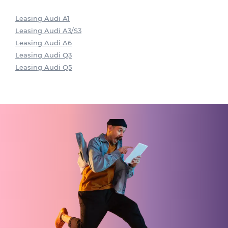
Leasing Audi A1
Leasing Audi A3/S3
Leasing Audi A6
Leasing Audi Q3
Leasing Audi Q5