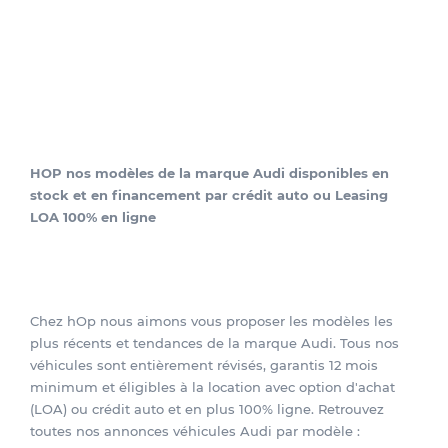
HOP nos modèles de la marque Audi disponibles en
stock et en financement par crédit auto ou Leasing
LOA 100% en ligne
Chez hOp nous aimons vous proposer les modèles les
plus récents et tendances de la marque Audi. Tous nos
véhicules sont entièrement révisés, garantis 12 mois
minimum et éligibles à la location avec option d'achat
(LOA) ou crédit auto et en plus 100% ligne. Retrouvez
toutes nos annonces véhicules Audi par modèle :