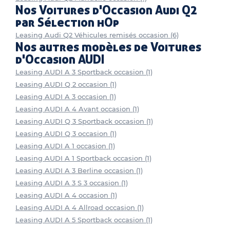
Nos Voitures d'Occasion Audi Q2
par Sélection hOp
Leasing Audi Q2 Véhicules remisés occasion (6)
Nos autres modèles de Voitures
d'Occasion AUDI
Leasing AUDI A 3 Sportback occasion (1)
Leasing AUDI Q 2 occasion (1)
Leasing AUDI A 3 occasion (1)
Leasing AUDI A 4 Avant occasion (1)
Leasing AUDI Q 3 Sportback occasion (1)
Leasing AUDI Q 3 occasion (1)
Leasing AUDI A 1 occasion (1)
Leasing AUDI A 1 Sportback occasion (1)
Leasing AUDI A 3 Berline occasion (1)
Leasing AUDI A 3 S 3 occasion (1)
Leasing AUDI A 4 occasion (1)
Leasing AUDI A 4 Allroad occasion (1)
Leasing AUDI A 5 Sportback occasion (1)