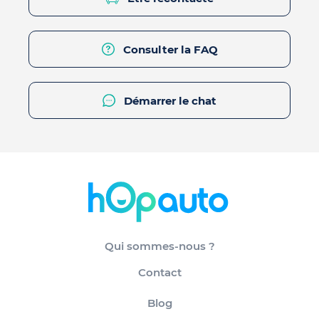
Consulter la FAQ
Démarrer le chat
Qui sommes-nous ?
Contact
Blog