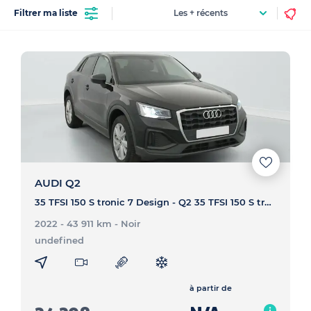
Filtrer ma liste
AUDI Q2
35 TFSI 150 S tronic 7 Design - Q2 35 TFSI 150 S tronic 7 Design
2022 - 43 911 km
- Noir
undefined
à partir de