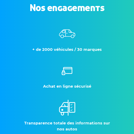
Nos engagements
+ de 2000 véhicules / 30 marques
Achat en ligne sécurisé
Transparence totale des informations sur
nos autos