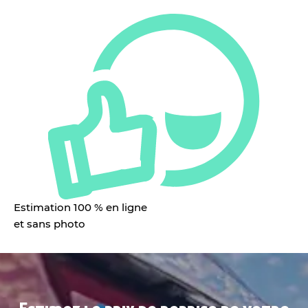
Estimation 100 % en ligne
et sans photo