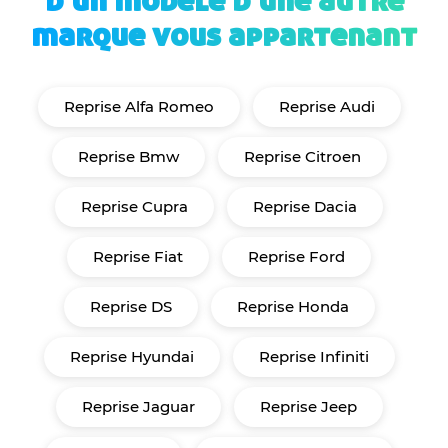
d'un modèle d'une autre
marque vous appartenant
Reprise Alfa Romeo
Reprise Audi
Reprise Bmw
Reprise Citroen
Reprise Cupra
Reprise Dacia
Reprise Fiat
Reprise Ford
Reprise DS
Reprise Honda
Reprise Hyundai
Reprise Infiniti
Reprise Jaguar
Reprise Jeep