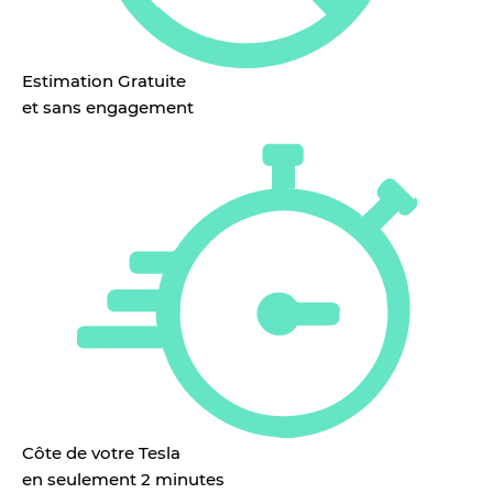
Estimation Gratuite
et sans engagement
Côte de votre Tesla
en seulement 2 minutes