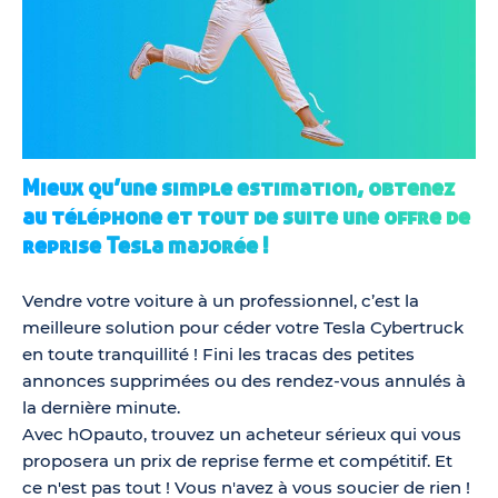
Mieux qu’une simple estimation, obtenez
au téléphone et tout de suite une offre de
reprise Tesla majorée !
Vendre votre voiture à un professionnel, c’est la
meilleure solution pour céder votre Tesla Cybertruck
en toute tranquillité ! Fini les tracas des petites
annonces supprimées ou des rendez-vous annulés à
la dernière minute.
Avec hOpauto, trouvez un acheteur sérieux qui vous
proposera un prix de reprise ferme et compétitif. Et
ce n'est pas tout ! Vous n'avez à vous soucier de rien !