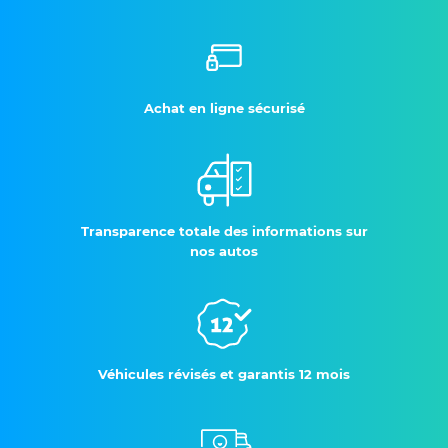
Achat en ligne sécurisé
Transparence totale des informations sur
nos autos
Véhicules révisés et garantis 12 mois