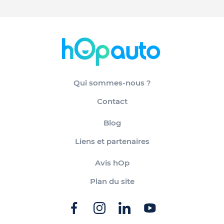
Qui sommes-nous ?
Contact
Blog
Liens et partenaires
Avis hOp
Plan du site