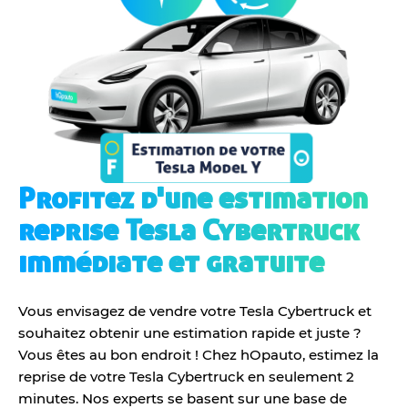
Profitez d'une estimation
reprise Tesla Cybertruck
immédiate et gratuite
Vous envisagez de vendre votre Tesla Cybertruck et
souhaitez obtenir une estimation rapide et juste ?
Vous êtes au bon endroit ! Chez hOpauto, estimez la
reprise de votre Tesla Cybertruck en seulement 2
minutes. Nos experts se basent sur une base de