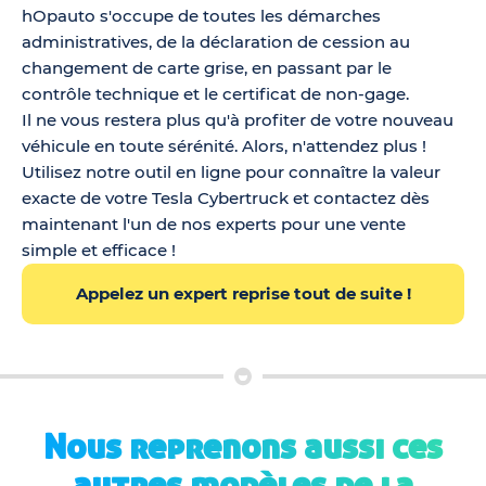
hOpauto s'occupe de toutes les démarches
administratives, de la déclaration de cession au
changement de carte grise, en passant par le
contrôle technique et le certificat de non-gage.
Il ne vous restera plus qu'à profiter de votre nouveau
véhicule en toute sérénité. Alors, n'attendez plus !
Utilisez notre outil en ligne pour connaître la valeur
exacte de votre Tesla Cybertruck et contactez dès
maintenant l'un de nos experts pour une vente
simple et efficace !
Appelez un expert reprise tout de suite !
Nous reprenons aussi ces
autres modèles de la