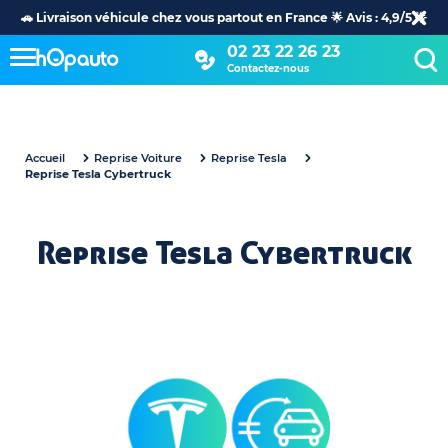
🚗 Livraison véhicule chez vous partout en France 🌟 Avis : 4,9/5 🌟
02 23 22 26 23
Contactez-nous
Accueil
Reprise Voiture
Reprise Tesla
Reprise Tesla Cybertruck
Reprise Tesla Cybertruck