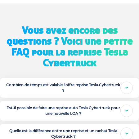
Vous avez encore des
questions ? Voici une petite
FAQ pour la reprise Tesla
Cybertruck
Combien de temps est valable l'offre reprise Tesla Cybertruck
?
Est-il possible de faire une reprise auto Tesla Cybertruck pour
une nouvelle LOA ?
Quelle est la différence entre une reprise et un rachat Tesla
Cybertruck ?