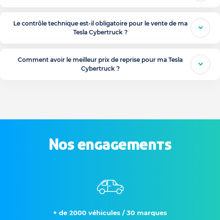
Le contrôle technique est-il obligatoire pour le vente de ma
Tesla Cybertruck ?
Comment avoir le meilleur prix de reprise pour ma Tesla
Cybertruck ?
Nos engagements
+ de 2000 véhicules / 30 marques