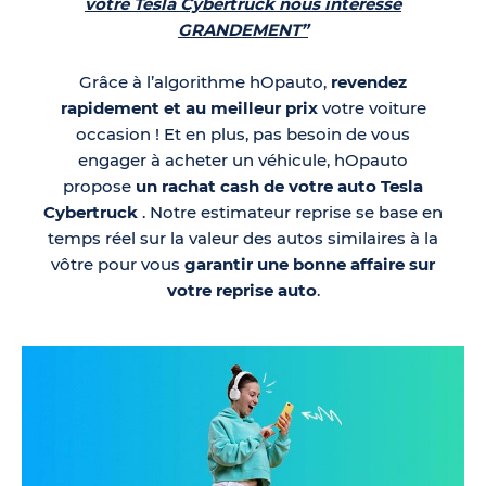
votre Tesla Cybertruck nous intéresse
GRANDEMENT”
Grâce à l’algorithme hOpauto,
revendez
rapidement et au meilleur prix
votre voiture
occasion ! Et en plus, pas besoin de vous
engager à acheter un véhicule, hOpauto
propose
un rachat cash de votre auto Tesla
Cybertruck
. Notre estimateur reprise se base en
temps réel sur la valeur des autos similaires à la
vôtre pour vous
garantir une bonne affaire sur
votre reprise auto
.