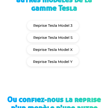
gamme Tesla
Reprise Tesla Model 3
Reprise Tesla Model S
Reprise Tesla Model X
Reprise Tesla Model Y
Ou confiez-nous la reprise