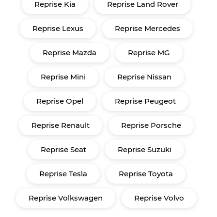
Reprise Kia
Reprise Land Rover
Reprise Lexus
Reprise Mercedes
Reprise Mazda
Reprise MG
Reprise Mini
Reprise Nissan
Reprise Opel
Reprise Peugeot
Reprise Renault
Reprise Porsche
Reprise Seat
Reprise Suzuki
Reprise Tesla
Reprise Toyota
Reprise Volkswagen
Reprise Volvo