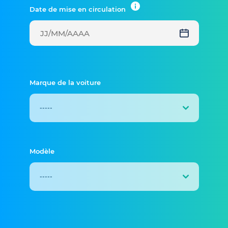
Date de mise en circulation
Marque de la voiture
Modèle