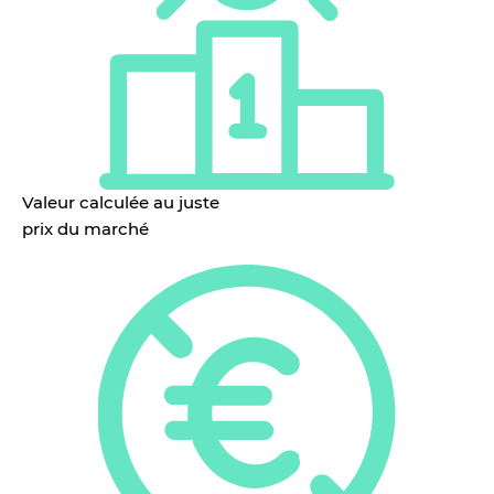
Valeur calculée au juste
prix du marché