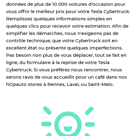
données de plus de 10 000 voitures d'occasion pour
vous offrir le meilleur prix pour votre Tesla Cybertruck.
Remplissez quelques informations simples en
quelques clics pour recevoir votre estimation. Afin de
simplifier les démarches, nous n'exigeons pas de
contrôle technique, que votre Cybertruck soit en
excellent état ou présente quelques imperfections.
Pas besoin non plus de vous déplacer, tout se fait en
ligne, du formulaire à la reprise de votre Tesla
Cybertruck. Si vous préférez nous rencontrer, nous
serons ravis de vous accueillir pour un café dans nos
hOpauto stores à Rennes, Laval, ou Saint-Malo.