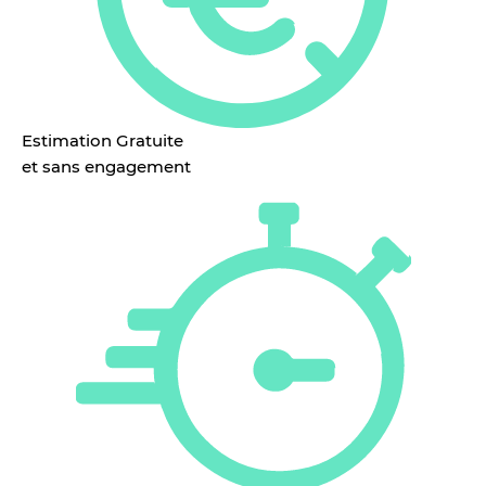
Estimation Gratuite
et sans engagement