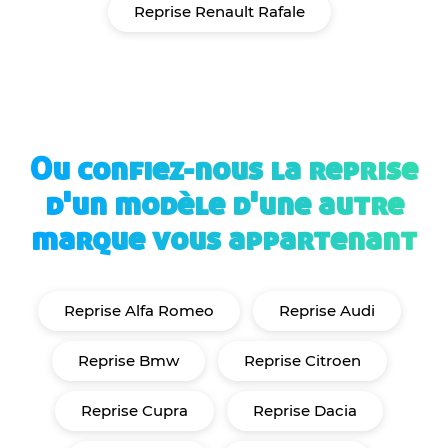
Reprise Renault Rafale
Ou confiez-nous la reprise
d'un modèle d'une autre
marque vous appartenant
Reprise Alfa Romeo
Reprise Audi
Reprise Bmw
Reprise Citroen
Reprise Cupra
Reprise Dacia