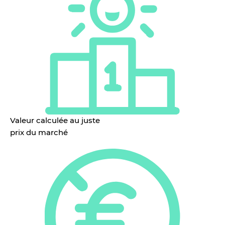
Valeur calculée au juste
prix du marché