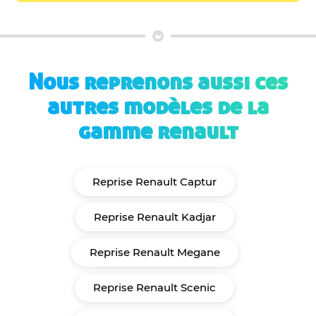
Nous reprenons aussi ces
autres modèles de la
gamme renault
Reprise Renault Captur
Reprise Renault Kadjar
Reprise Renault Megane
Reprise Renault Scenic