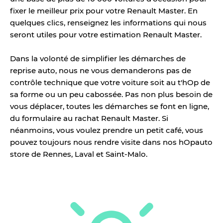
fixer le meilleur prix pour votre Renault Master. En
quelques clics, renseignez les informations qui nous
seront utiles pour votre estimation Renault Master.
Dans la volonté de simplifier les démarches de
reprise auto, nous ne vous demanderons pas de
contrôle technique que votre voiture soit au t'hOp de
sa forme ou un peu cabossée. Pas non plus besoin de
vous déplacer, toutes les démarches se font en ligne,
du formulaire au rachat Renault Master. Si
néanmoins, vous voulez prendre un petit café, vous
pouvez toujours nous rendre visite dans nos hOpauto
store de Rennes, Laval et Saint-Malo.