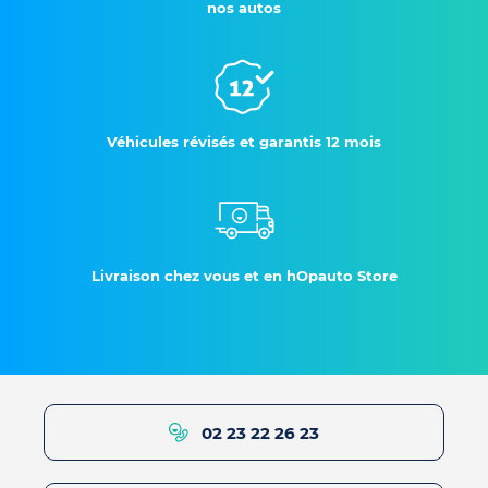
nos autos
Véhicules révisés et garantis 12 mois
Livraison chez vous et en hOpauto Store
02 23 22 26 23