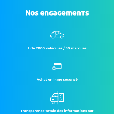
Nos engagements
+ de 2000 véhicules / 30 marques
Achat en ligne sécurisé
Transparence totale des informations sur