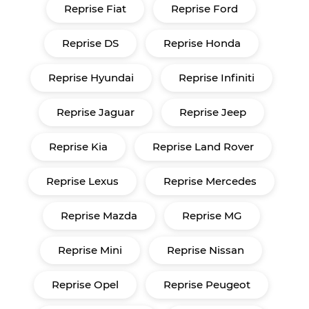
Reprise Fiat
Reprise Ford
Reprise DS
Reprise Honda
Reprise Hyundai
Reprise Infiniti
Reprise Jaguar
Reprise Jeep
Reprise Kia
Reprise Land Rover
Reprise Lexus
Reprise Mercedes
Reprise Mazda
Reprise MG
Reprise Mini
Reprise Nissan
Reprise Opel
Reprise Peugeot