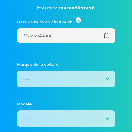
Estimez manuellement
Date de mise en circulation
Marque de la voiture
Modèle