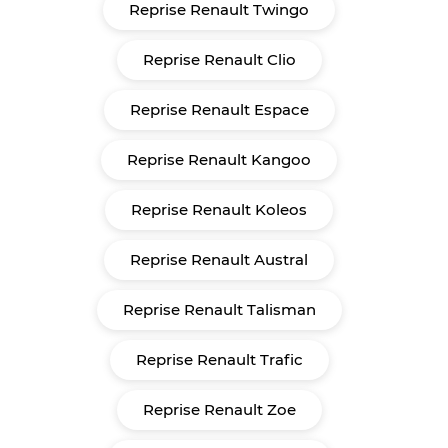
Reprise Renault Twingo
Reprise Renault Clio
Reprise Renault Espace
Reprise Renault Kangoo
Reprise Renault Koleos
Reprise Renault Austral
Reprise Renault Talisman
Reprise Renault Trafic
Reprise Renault Zoe