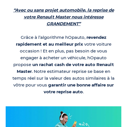
“Avec ou sans projet automobile, la reprise de
votre Renault Master nous intéresse
GRANDEMENT”
Grâce à l’algorithme hOpauto,
revendez
rapidement et au meilleur prix
votre voiture
occasion ! Et en plus, pas besoin de vous
engager à acheter un véhicule, hOpauto
propose
un rachat cash de votre auto Renault
Master
. Notre estimateur reprise se base en
temps réel sur la valeur des autos similaires à la
vôtre pour vous
garantir une bonne affaire sur
votre reprise auto
.