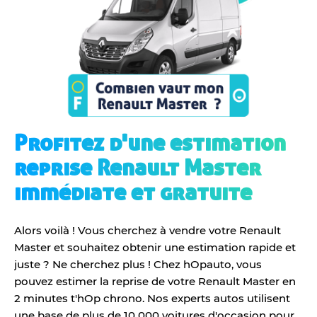
Profitez d'une estimation
reprise Renault Master
immédiate et gratuite
Alors voilà ! Vous cherchez à vendre votre Renault
Master et souhaitez obtenir une estimation rapide et
juste ? Ne cherchez plus ! Chez hOpauto, vous
pouvez estimer la reprise de votre Renault Master en
2 minutes t'hOp chrono. Nos experts autos utilisent
une base de plus de 10 000 voitures d'occasion pour