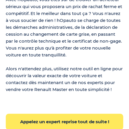
sérieux qui vous proposera un prix de rachat ferme et
compétitif. Et le meilleur dans tout ça ? Vous n'aurez
à vous soucier de rien ! hOpauto se charge de toutes
les démarches administratives, de la déclaration de
cession au changement de carte grise, en passant
par le contrôle technique et le certificat de non-gage.
Vous n'aurez plus qu'à profiter de votre nouvelle
voiture en toute tranquillité.
Alors n'attendez plus, utilisez notre outil en ligne pour
découvrir la valeur exacte de votre voiture et
contactez dès maintenant un de nos experts pour
vendre votre Renault Master en toute simplicité !
Appelez un expert reprise tout de suite !