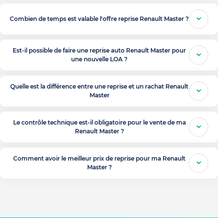
Combien de temps est valable l'offre reprise Renault Master ?
Est-il possible de faire une reprise auto Renault Master pour
une nouvelle LOA ?
Quelle est la différence entre une reprise et un rachat Renault
Master
Le contrôle technique est-il obligatoire pour le vente de ma
Renault Master ?
Comment avoir le meilleur prix de reprise pour ma Renault
Master ?