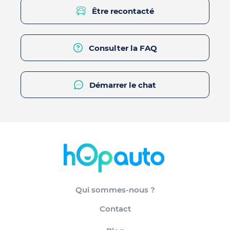
Être recontacté
Consulter la FAQ
Démarrer le chat
Qui sommes-nous ?
Contact