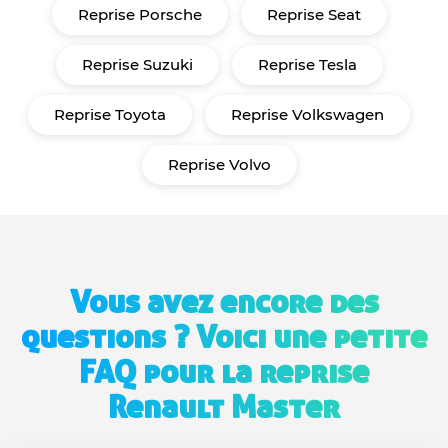
Reprise Porsche
Reprise Seat
Reprise Suzuki
Reprise Tesla
Reprise Toyota
Reprise Volkswagen
Reprise Volvo
Vous avez encore des
questions ? Voici une petite
FAQ pour la reprise
Renault Master