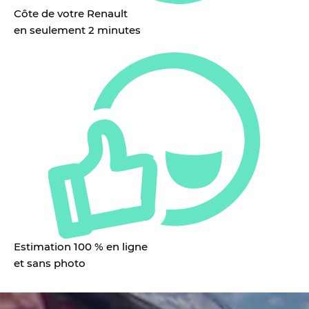
Côte de votre Renault
en seulement 2 minutes
Estimation 100 % en ligne
et sans photo