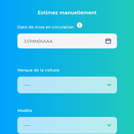
Estimez manuellement
Date de mise en circulation
Marque de la voiture
Modèle