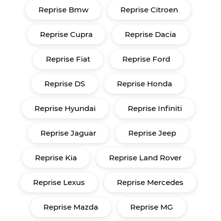
Reprise Bmw
Reprise Citroen
Reprise Cupra
Reprise Dacia
Reprise Fiat
Reprise Ford
Reprise DS
Reprise Honda
Reprise Hyundai
Reprise Infiniti
Reprise Jaguar
Reprise Jeep
Reprise Kia
Reprise Land Rover
Reprise Lexus
Reprise Mercedes
Reprise Mazda
Reprise MG