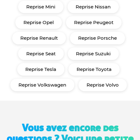
Reprise Mini
Reprise Nissan
Reprise Opel
Reprise Peugeot
Reprise Renault
Reprise Porsche
Reprise Seat
Reprise Suzuki
Reprise Tesla
Reprise Toyota
Reprise Volkswagen
Reprise Volvo
Vous avez encore des
questions ? Voici une petite