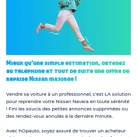
Mieux qu’une simple estimation, obtenez
au téléphone et tout de suite une offre de
reprise Nissan majorée !
Vendre sa voiture à un professionnel, c'est LA solution
pour reprendre votre Nissan Navara en toute sérénité
! Fini les soucis des petites annonces supprimées ou
des rendez-vous annulés à la dernière minute.
Avec hOpauto, soyez assuré de trouver un acheteur