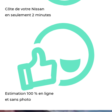
Côte de votre Nissan
en seulement 2 minutes
Estimation 100 % en ligne
et sans photo