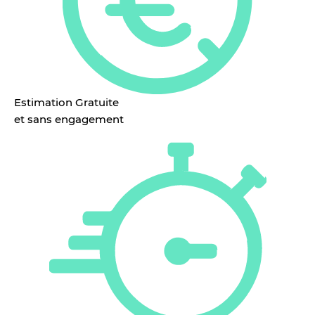
Estimation Gratuite
et sans engagement