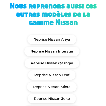
Nous reprenons aussi ces
autres modèles de la
gamme Nissan
Reprise Nissan Ariya
Reprise Nissan Interstar
Reprise Nissan Qashqai
Reprise Nissan Leaf
Reprise Nissan Micra
Reprise Nissan Juke