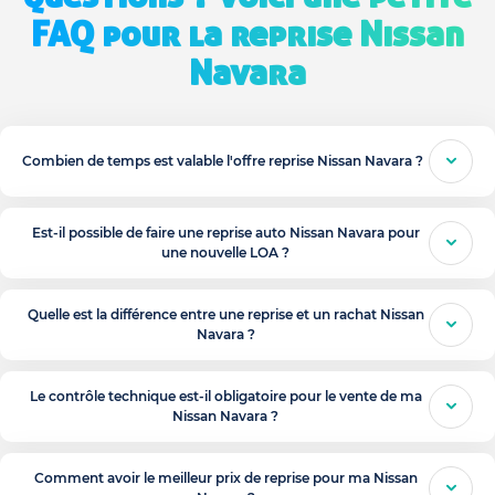
FAQ pour la reprise Nissan
Navara
Combien de temps est valable l'offre reprise Nissan Navara ?
Est-il possible de faire une reprise auto Nissan Navara pour
une nouvelle LOA ?
Quelle est la différence entre une reprise et un rachat Nissan
Navara ?
Le contrôle technique est-il obligatoire pour le vente de ma
Nissan Navara ?
Comment avoir le meilleur prix de reprise pour ma Nissan