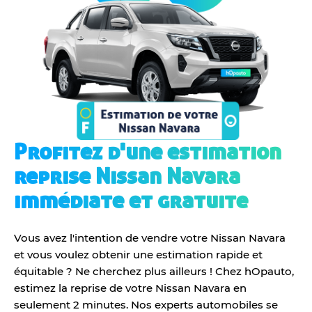
Profitez d'une estimation
reprise Nissan Navara
immédiate et gratuite
Vous avez l'intention de vendre votre Nissan Navara
et vous voulez obtenir une estimation rapide et
équitable ? Ne cherchez plus ailleurs ! Chez hOpauto,
estimez la reprise de votre Nissan Navara en
seulement 2 minutes. Nos experts automobiles se