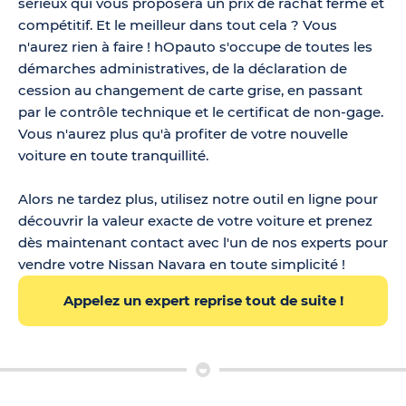
sérieux qui vous proposera un prix de rachat ferme et
compétitif. Et le meilleur dans tout cela ? Vous
n'aurez rien à faire ! hOpauto s'occupe de toutes les
démarches administratives, de la déclaration de
cession au changement de carte grise, en passant
par le contrôle technique et le certificat de non-gage.
Vous n'aurez plus qu'à profiter de votre nouvelle
voiture en toute tranquillité.
Alors ne tardez plus, utilisez notre outil en ligne pour
découvrir la valeur exacte de votre voiture et prenez
dès maintenant contact avec l'un de nos experts pour
vendre votre Nissan Navara en toute simplicité !
Appelez un expert reprise tout de suite !