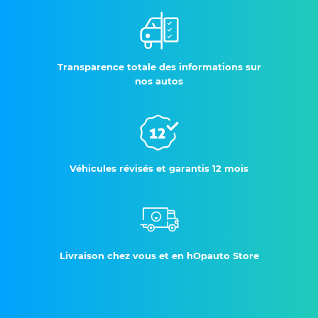
Transparence totale des informations sur
nos autos
Véhicules révisés et garantis 12 mois
Livraison chez vous et en hOpauto Store