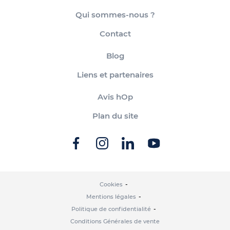
Qui sommes-nous ?
Contact
Blog
Liens et partenaires
Avis hOp
Plan du site
Cookies
Mentions légales
Politique de confidentialité
Conditions Générales de vente