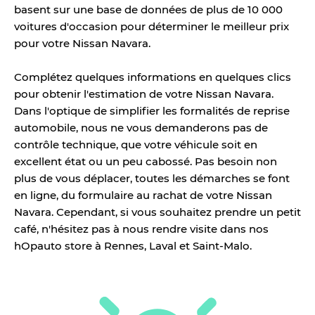
basent sur une base de données de plus de 10 000
voitures d'occasion pour déterminer le meilleur prix
pour votre Nissan Navara.
Complétez quelques informations en quelques clics
pour obtenir l'estimation de votre Nissan Navara.
Dans l'optique de simplifier les formalités de reprise
automobile, nous ne vous demanderons pas de
contrôle technique, que votre véhicule soit en
excellent état ou un peu cabossé. Pas besoin non
plus de vous déplacer, toutes les démarches se font
en ligne, du formulaire au rachat de votre Nissan
Navara. Cependant, si vous souhaitez prendre un petit
café, n'hésitez pas à nous rendre visite dans nos
hOpauto store à Rennes, Laval et Saint-Malo.