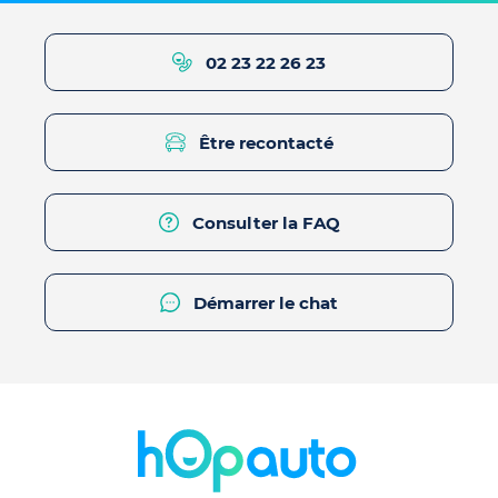
02 23 22 26 23
Être recontacté
Consulter la FAQ
Démarrer le chat