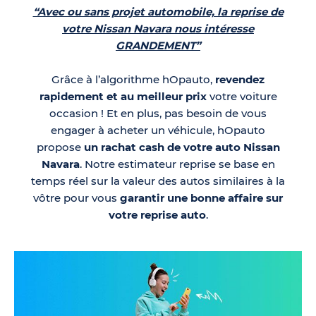
“Avec ou sans projet automobile, la reprise de
votre Nissan Navara nous intéresse
GRANDEMENT”
Grâce à l’algorithme hOpauto,
revendez
rapidement et au meilleur prix
votre voiture
occasion ! Et en plus, pas besoin de vous
engager à acheter un véhicule, hOpauto
propose
un rachat cash de votre auto Nissan
Navara
. Notre estimateur reprise se base en
temps réel sur la valeur des autos similaires à la
vôtre pour vous
garantir une bonne affaire sur
votre reprise auto
.