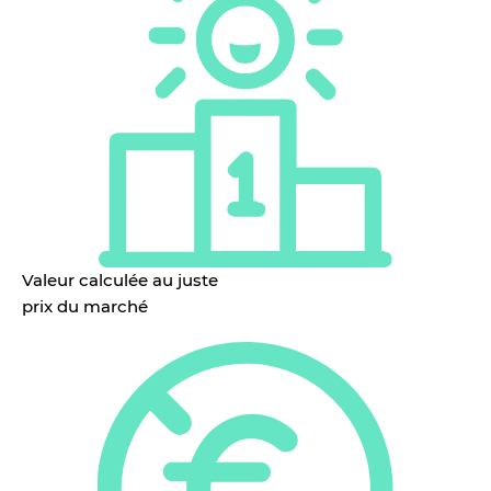
Valeur calculée au juste
prix du marché