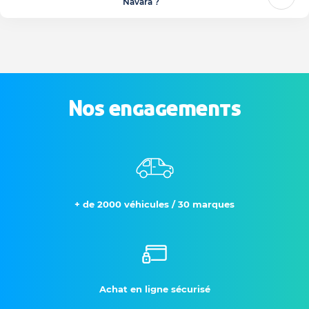
Navara ?
Nos engagements
+ de 2000 véhicules / 30 marques
Achat en ligne sécurisé