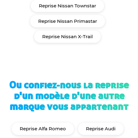
Reprise Nissan Townstar
Reprise Nissan Primastar
Reprise Nissan X-Trail
Ou confiez-nous la reprise
d'un modèle d'une autre
marque vous appartenant
Reprise Alfa Romeo
Reprise Audi