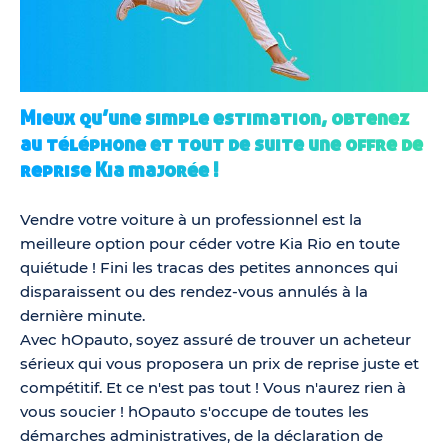
Mieux qu’une simple estimation, obtenez
au téléphone et tout de suite une offre de
reprise Kia majorée !
Vendre votre voiture à un professionnel est la
meilleure option pour céder votre Kia Rio en toute
quiétude ! Fini les tracas des petites annonces qui
disparaissent ou des rendez-vous annulés à la
dernière minute.
Avec hOpauto, soyez assuré de trouver un acheteur
sérieux qui vous proposera un prix de reprise juste et
compétitif. Et ce n'est pas tout ! Vous n'aurez rien à
vous soucier ! hOpauto s'occupe de toutes les
démarches administratives, de la déclaration de