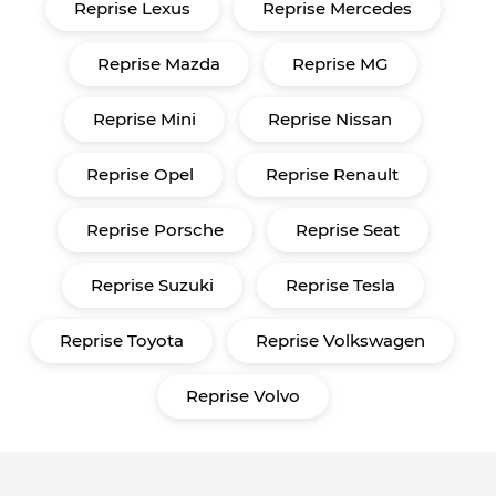
Reprise Lexus
Reprise Mercedes
Reprise Mazda
Reprise MG
Reprise Mini
Reprise Nissan
Reprise Opel
Reprise Renault
Reprise Porsche
Reprise Seat
Reprise Suzuki
Reprise Tesla
Reprise Toyota
Reprise Volkswagen
Reprise Volvo