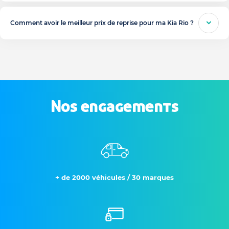
Comment avoir le meilleur prix de reprise pour ma Kia Rio ?
Nos engagements
+ de 2000 véhicules / 30 marques