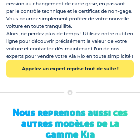
cession au changement de carte grise, en passant
par le contrôle technique et le certificat de non-gage.
Vous pourrez simplement profiter de votre nouvelle
voiture en toute tranquillité.
Alors, ne perdez plus de temps ! Utilisez notre outil en
ligne pour découvrir précisément la valeur de votre
voiture et contactez dès maintenant l'un de nos
experts pour vendre votre Kia Rio en toute simplicité !
Appelez un expert reprise tout de suite !
Nous reprenons aussi ces
autres modèles de la
gamme Kia