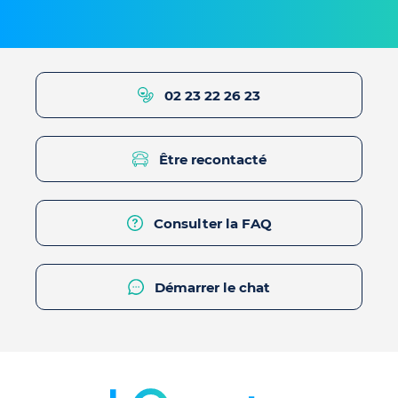
02 23 22 26 23
Être recontacté
Consulter la FAQ
Démarrer le chat