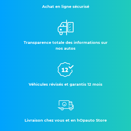
Achat en ligne sécurisé
Transparence totale des informations sur
nos autos
Véhicules révisés et garantis 12 mois
Livraison chez vous et en hOpauto Store