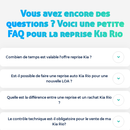
Vous avez encore des
questions ? Voici une petite
FAQ pour la reprise Kia Rio
Combien de temps est valable l'offre reprise Kia ?
Est-il possible de faire une reprise auto Kia Rio pour une
nouvelle LOA ?
Quelle est la différence entre une reprise et un rachat Kia Rio
?
Le contrôle technique est-il obligatoire pour le vente de ma
Kia Rio?