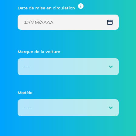
Date de mise en circulation
Marque de la voiture
Modèle