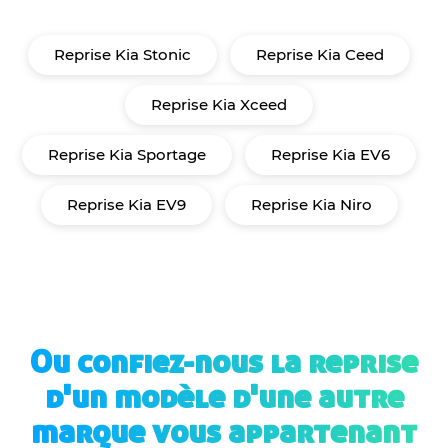
Reprise Kia Stonic
Reprise Kia Ceed
Reprise Kia Xceed
Reprise Kia Sportage
Reprise Kia EV6
Reprise Kia EV9
Reprise Kia Niro
Ou confiez-nous la reprise
d'un modèle d'une autre
marque vous appartenant