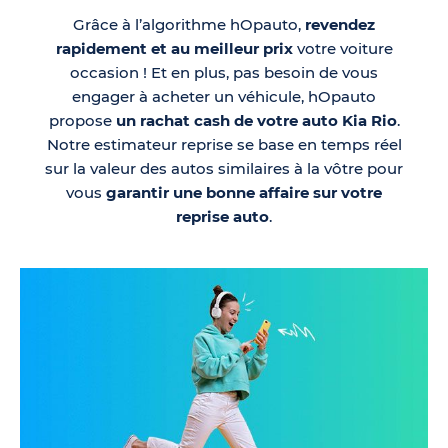
Grâce à l’algorithme hOpauto,
revendez
rapidement et au meilleur prix
votre voiture
occasion ! Et en plus, pas besoin de vous
engager à acheter un véhicule, hOpauto
propose
un rachat cash de votre auto Kia Rio
.
Notre estimateur reprise se base en temps réel
sur la valeur des autos similaires à la vôtre pour
vous
garantir une bonne affaire sur votre
reprise auto
.