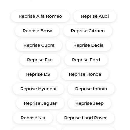
Reprise Alfa Romeo
Reprise Audi
Reprise Bmw
Reprise Citroen
Reprise Cupra
Reprise Dacia
Reprise Fiat
Reprise Ford
Reprise DS
Reprise Honda
Reprise Hyundai
Reprise Infiniti
Reprise Jaguar
Reprise Jeep
Reprise Kia
Reprise Land Rover