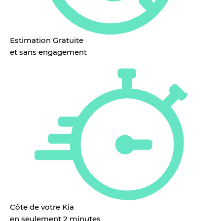
Estimation Gratuite
et sans engagement
Côte de votre Kia
en seulement 2 minutes