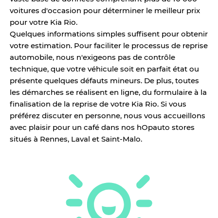
voitures d'occasion pour déterminer le meilleur prix
pour votre Kia Rio.
Quelques informations simples suffisent pour obtenir
votre estimation. Pour faciliter le processus de reprise
automobile, nous n'exigeons pas de contrôle
technique, que votre véhicule soit en parfait état ou
présente quelques défauts mineurs. De plus, toutes
les démarches se réalisent en ligne, du formulaire à la
finalisation de la reprise de votre Kia Rio. Si vous
préférez discuter en personne, nous vous accueillons
avec plaisir pour un café dans nos hOpauto stores
situés à Rennes, Laval et Saint-Malo.