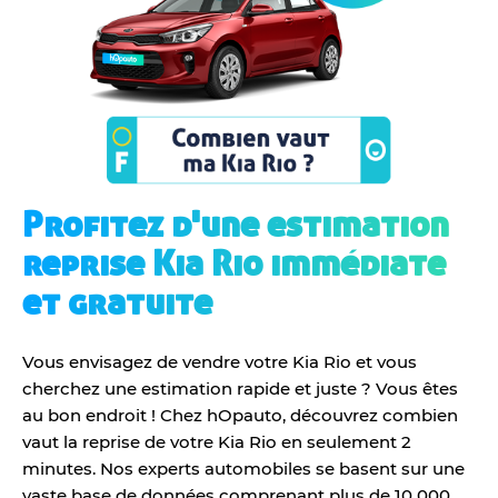
Profitez d'une estimation
reprise Kia Rio immédiate
et gratuite
Vous envisagez de vendre votre Kia Rio et vous
cherchez une estimation rapide et juste ? Vous êtes
au bon endroit ! Chez hOpauto, découvrez combien
vaut la reprise de votre Kia Rio en seulement 2
minutes. Nos experts automobiles se basent sur une
vaste base de données comprenant plus de 10 000