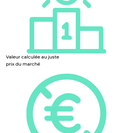
Valeur calculée au juste
prix du marché