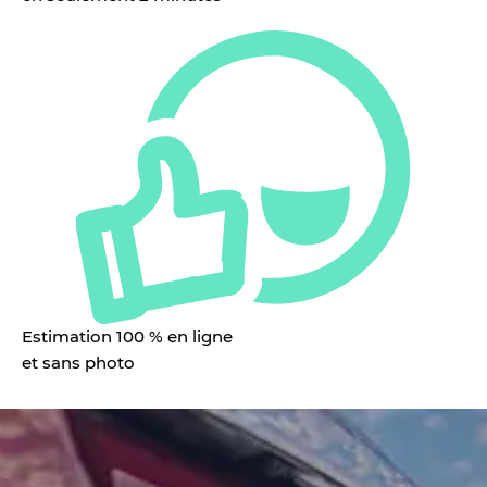
Estimation 100 % en ligne
et sans photo