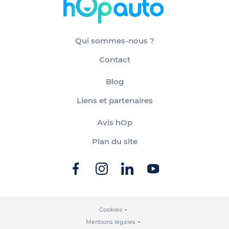
Qui sommes-nous ?
Contact
Blog
Liens et partenaires
Avis hOp
Plan du site
Cookies
Mentions légales