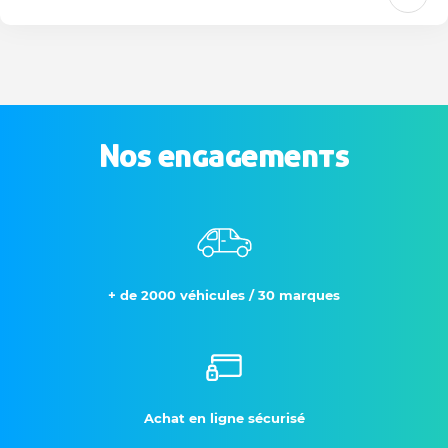
Nos engagements
+ de 2000 véhicules / 30 marques
Achat en ligne sécurisé