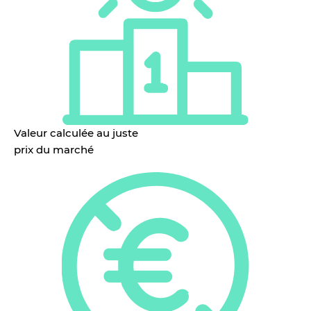
Valeur calculée au juste
prix du marché