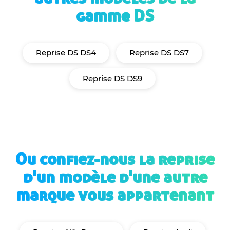
gamme DS
Reprise DS DS4
Reprise DS DS7
Reprise DS DS9
Ou confiez-nous la reprise
d'un modèle d'une autre
marque vous appartenant