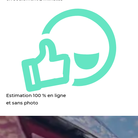
Estimation 100 % en ligne
et sans photo