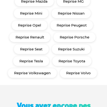
Reprise Mazda
Reprise MG
Reprise Mini
Reprise Nissan
Reprise Opel
Reprise Peugeot
Reprise Renault
Reprise Porsche
Reprise Seat
Reprise Suzuki
Reprise Tesla
Reprise Toyota
Reprise Volkswagen
Reprise Volvo
Vous avez encore des