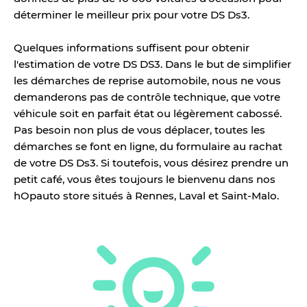
déterminer le meilleur prix pour votre DS Ds3.
Quelques informations suffisent pour obtenir
l'estimation de votre DS DS3. Dans le but de simplifier
les démarches de reprise automobile, nous ne vous
demanderons pas de contrôle technique, que votre
véhicule soit en parfait état ou légèrement cabossé.
Pas besoin non plus de vous déplacer, toutes les
démarches se font en ligne, du formulaire au rachat
de votre DS Ds3. Si toutefois, vous désirez prendre un
petit café, vous êtes toujours le bienvenu dans nos
hOpauto store situés à Rennes, Laval et Saint-Malo.