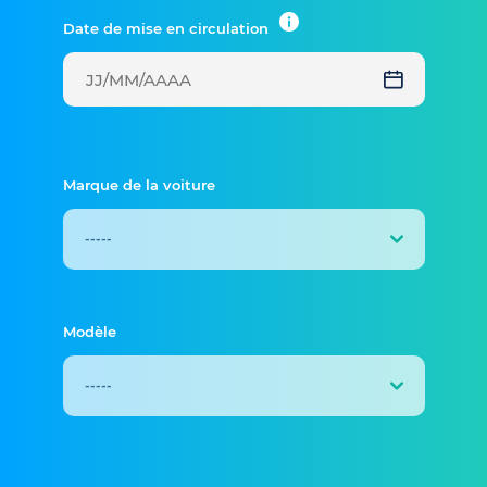
Date de mise en circulation
Marque de la voiture
Modèle