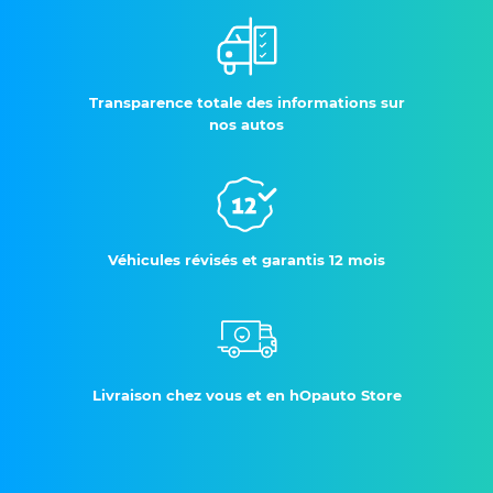
Transparence totale des informations sur
nos autos
Véhicules révisés et garantis 12 mois
Livraison chez vous et en hOpauto Store