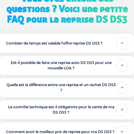
questions ? Voici une petite
FAQ pour la reprise DS DS3
Combien de temps est valable l'offre reprise DS DS3 ?
Est-il possible de faire une reprise auto DS DS3 pour une
nouvelle LOA ?
Quelle est la différence entre une reprise et un rachat DS DS3
?
Le contrôle technique est-il obligatoire pour le vente de ma
DS DS3 ?
Comment avoir le meilleur prix de reprise pour ma DS DS3 ?