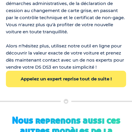
démarches administratives, de la déclaration de
cession au changement de carte grise, en passant
par le contrôle technique et le certificat de non-gage.
Vous n'aurez plus qu'à profiter de votre nouvelle
voiture en toute tranquillité.
Alors n'hésitez plus, utilisez notre outil en ligne pour
découvrir la valeur exacte de votre voiture et prenez
dès maintenant contact avec un de nos experts pour
vendre votre DS DS3 en toute simplicité !
Appelez un expert reprise tout de suite !
Nous reprenons aussi ces
autres modèles de la