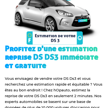
Profitez d'une estimation
reprise DS DS3 immédiate
et gratuite
Vous envisagez de vendre votre DS Ds3 et vous
recherchez une estimation rapide et équitable ? Vous
êtes au bon endroit ! Chez hOpauto, estimez la
reprise de votre DS Ds3 en seulement 2 minutes. Nos
experts automobiles se basent sur une base de
données de plus de 10 000 voitures d'occasion pour