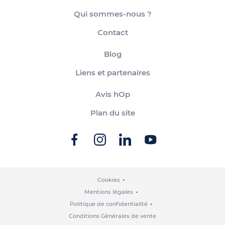
Qui sommes-nous ?
Contact
Blog
Liens et partenaires
Avis hOp
Plan du site
Cookies
Mentions légales
Politique de confidentialité
Conditions Générales de vente