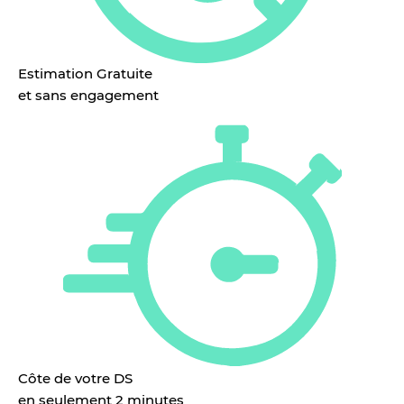
Estimation Gratuite
et sans engagement
Côte de votre DS
en seulement 2 minutes