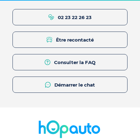
02 23 22 26 23
Être recontacté
Consulter la FAQ
Démarrer le chat