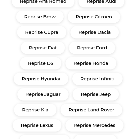
Reprise Alfa Romeo
Reprise Audi
Reprise Bmw
Reprise Citroen
Reprise Cupra
Reprise Dacia
Reprise Fiat
Reprise Ford
Reprise DS
Reprise Honda
Reprise Hyundai
Reprise Infiniti
Reprise Jaguar
Reprise Jeep
Reprise Kia
Reprise Land Rover
Reprise Lexus
Reprise Mercedes