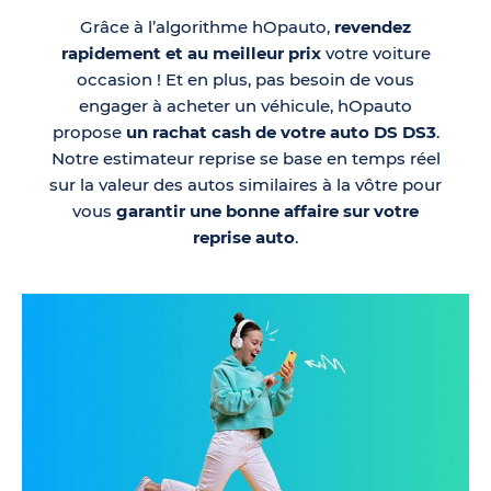
Grâce à l’algorithme hOpauto,
revendez
rapidement et au meilleur prix
votre voiture
occasion ! Et en plus, pas besoin de vous
engager à acheter un véhicule, hOpauto
propose
un rachat cash de votre auto DS DS3
.
Notre estimateur reprise se base en temps réel
sur la valeur des autos similaires à la vôtre pour
vous
garantir une bonne affaire sur votre
reprise auto
.