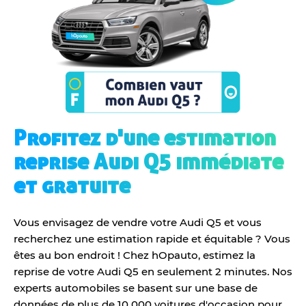
Profitez d'une estimation
reprise Audi Q5 immédiate
et gratuite
Vous envisagez de vendre votre Audi Q5 et vous
recherchez une estimation rapide et équitable ? Vous
êtes au bon endroit ! Chez hOpauto, estimez la
reprise de votre Audi Q5 en seulement 2 minutes. Nos
experts automobiles se basent sur une base de
données de plus de 10 000 voitures d'occasion pour