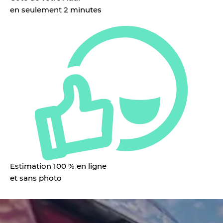
en seulement 2 minutes
Estimation 100 % en ligne
et sans photo