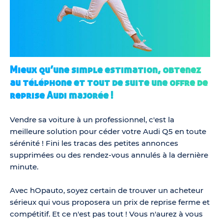
Mieux qu’une simple estimation, obtenez
au téléphone et tout de suite une offre de
reprise Audi majorée !
Vendre sa voiture à un professionnel, c'est la
meilleure solution pour céder votre Audi Q5 en toute
sérénité ! Fini les tracas des petites annonces
supprimées ou des rendez-vous annulés à la dernière
minute.
Avec hOpauto, soyez certain de trouver un acheteur
sérieux qui vous proposera un prix de reprise ferme et
compétitif. Et ce n'est pas tout ! Vous n'aurez à vous