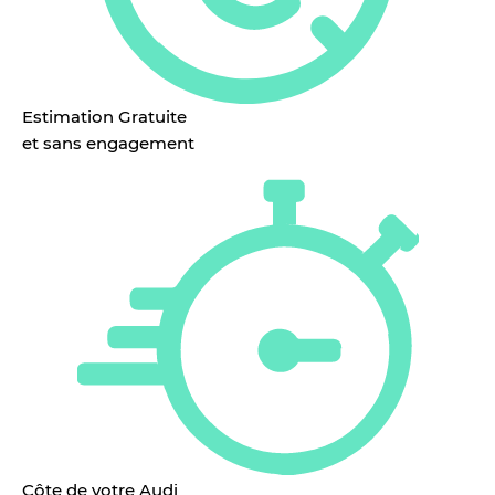
Estimation Gratuite
et sans engagement
Côte de votre Audi