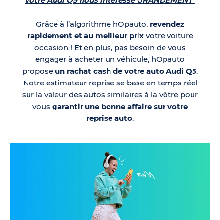
votre Audi Q5 nous intéresse GRANDEMENT”
Grâce à l’algorithme hOpauto,
revendez
rapidement et au meilleur prix
votre voiture
occasion ! Et en plus, pas besoin de vous
engager à acheter un véhicule, hOpauto
propose
un rachat cash de votre auto Audi Q5
.
Notre estimateur reprise se base en temps réel
sur la valeur des autos similaires à la vôtre pour
vous
garantir une bonne affaire sur votre
reprise auto
.