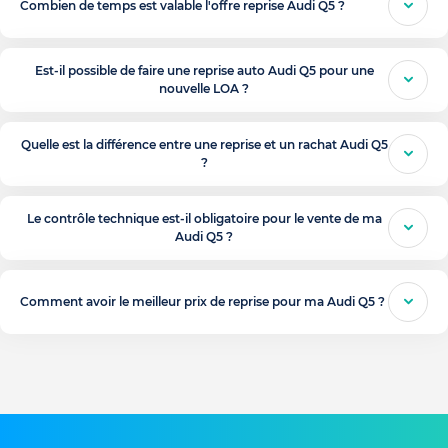
Combien de temps est valable l'offre reprise Audi Q5 ?
Est-il possible de faire une reprise auto Audi Q5 pour une
nouvelle LOA ?
Quelle est la différence entre une reprise et un rachat Audi Q5
?
Le contrôle technique est-il obligatoire pour le vente de ma
Audi Q5 ?
Comment avoir le meilleur prix de reprise pour ma Audi Q5 ?