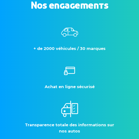
Nos engagements
+ de 2000 véhicules / 30 marques
Achat en ligne sécurisé
Transparence totale des informations sur
nos autos