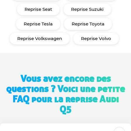
Reprise Seat
Reprise Suzuki
Reprise Tesla
Reprise Toyota
Reprise Volkswagen
Reprise Volvo
Vous avez encore des
questions ? Voici une petite
FAQ pour la reprise Audi
Q5