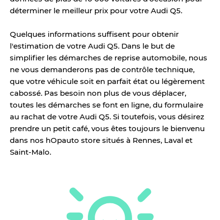
déterminer le meilleur prix pour votre Audi Q5.
Quelques informations suffisent pour obtenir
l'estimation de votre Audi Q5. Dans le but de
simplifier les démarches de reprise automobile, nous
ne vous demanderons pas de contrôle technique,
que votre véhicule soit en parfait état ou légèrement
cabossé. Pas besoin non plus de vous déplacer,
toutes les démarches se font en ligne, du formulaire
au rachat de votre Audi Q5. Si toutefois, vous désirez
prendre un petit café, vous êtes toujours le bienvenu
dans nos hOpauto store situés à Rennes, Laval et
Saint-Malo.