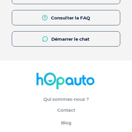
Consulter la FAQ
Démarrer le chat
Qui sommes-nous ?
Contact
Blog