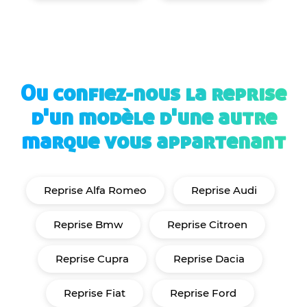
Ou confiez-nous la reprise
d'un modèle d'une autre
marque vous appartenant
Reprise Alfa Romeo
Reprise Audi
Reprise Bmw
Reprise Citroen
Reprise Cupra
Reprise Dacia
Reprise Fiat
Reprise Ford