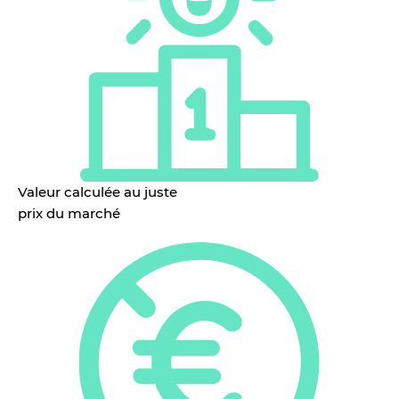
Valeur calculée au juste
prix du marché