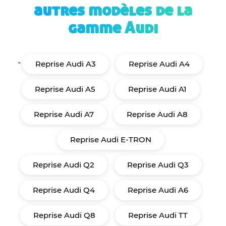
autres modèles de la
gamme Audi
Reprise Audi A3
Reprise Audi A4
"
Reprise Audi A5
Reprise Audi A1
Reprise Audi A7
Reprise Audi A8
Reprise Audi E-TRON
Reprise Audi Q2
Reprise Audi Q3
Reprise Audi Q4
Reprise Audi A6
Reprise Audi Q8
Reprise Audi TT