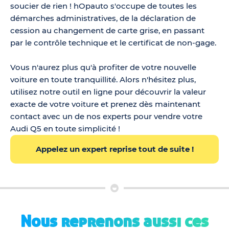
soucier de rien ! hOpauto s'occupe de toutes les
démarches administratives, de la déclaration de
cession au changement de carte grise, en passant
par le contrôle technique et le certificat de non-gage.
Vous n'aurez plus qu'à profiter de votre nouvelle
voiture en toute tranquillité. Alors n'hésitez plus,
utilisez notre outil en ligne pour découvrir la valeur
exacte de votre voiture et prenez dès maintenant
contact avec un de nos experts pour vendre votre
Audi Q5 en toute simplicité !
Appelez un expert reprise tout de suite !
Nous reprenons aussi ces