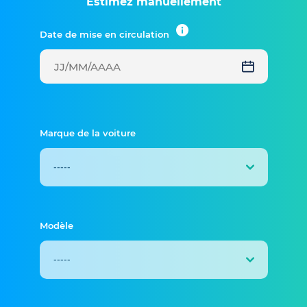
Estimez manuellement
Date de mise en circulation
Marque de la voiture
Modèle