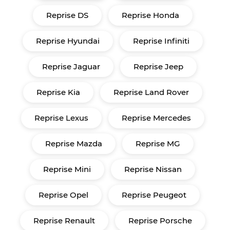
Reprise DS
Reprise Honda
Reprise Hyundai
Reprise Infiniti
Reprise Jaguar
Reprise Jeep
Reprise Kia
Reprise Land Rover
Reprise Lexus
Reprise Mercedes
Reprise Mazda
Reprise MG
Reprise Mini
Reprise Nissan
Reprise Opel
Reprise Peugeot
Reprise Renault
Reprise Porsche