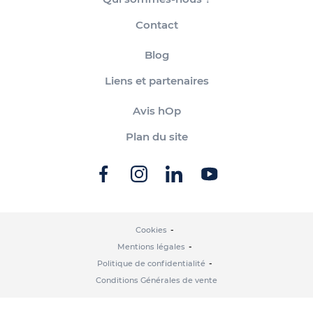
Contact
Blog
Liens et partenaires
Avis hOp
Plan du site
Cookies
Mentions légales
Politique de confidentialité
Conditions Générales de vente