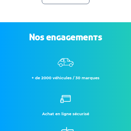
Nos engagements
+ de 2000 véhicules / 30 marques
Achat en ligne sécurisé