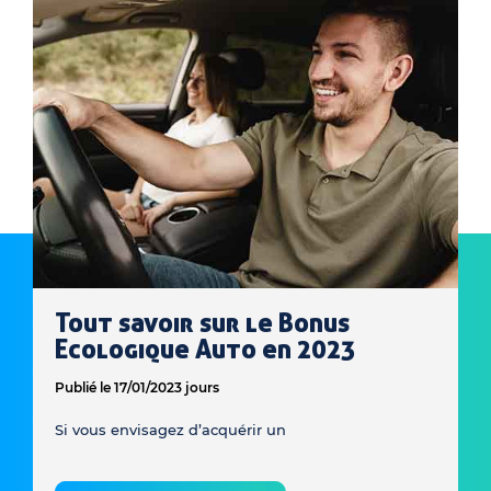
Tout savoir sur le Bonus
Ecologique Auto en 2023
Publié le 17/01/2023 jours
Si vous envisagez d’acquérir un