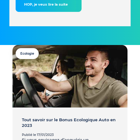
HOP, je veux lire la suite
Ecologie
Tout savoir sur le Bonus Ecologique Auto en
2023
Publié le 17/01/2023
Si vous envisagez d’acquérir un