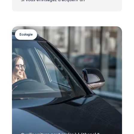
Ecologie