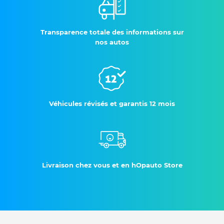
Transparence totale des informations sur
nos autos
Véhicules révisés et garantis 12 mois
Livraison chez vous et en hOpauto Store