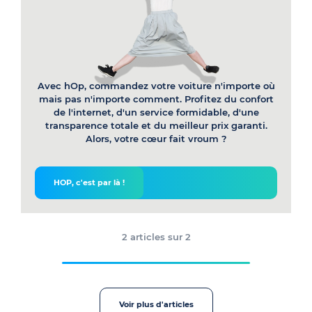
Avec hOp, commandez votre voiture n'importe où
mais pas n'importe comment. Profitez du confort
de l'internet, d'un service formidable, d'une
transparence totale et du meilleur prix garanti.
Alors, votre cœur fait vroum ?
HOP, c'est par là !
2 articles sur 2
Voir plus d'articles