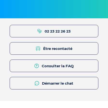
02 23 22 26 23
Être recontacté
Consulter la FAQ
Démarrer le chat