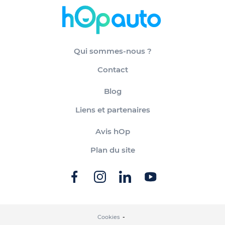
Qui sommes-nous ?
Contact
Blog
Liens et partenaires
Avis hOp
Plan du site
Cookies