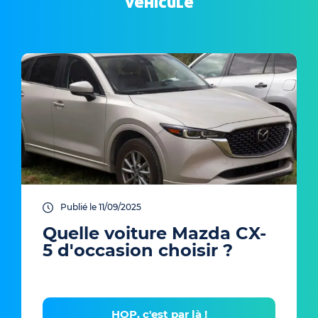
véhicule
Publié le 11/09/2025
Quelle voiture Mazda CX-
5 d'occasion choisir ?
HOP, c'est par là !