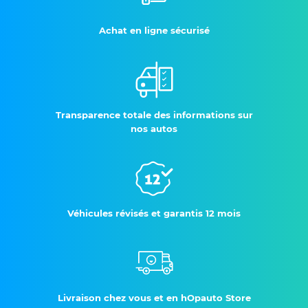
Achat en ligne sécurisé
Transparence totale des informations sur
nos autos
Véhicules révisés et garantis 12 mois
Livraison chez vous et en hOpauto Store