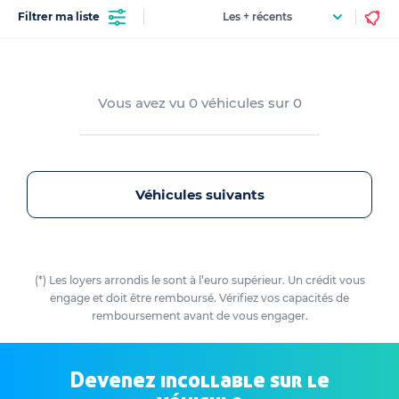
Filtrer ma liste
Vous avez vu
0
véhicules sur
0
Véhicules suivants
(*) Les loyers arrondis le sont à l’euro supérieur. Un crédit vous
engage et doit être remboursé. Vérifiez vos capacités de
remboursement avant de vous engager.
Devenez incollable sur le