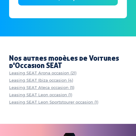
Nos autres modèles de Voitures
d'Occasion SEAT
Leasing SEAT Arona occasion (21)
Leasing SEAT Ibiza occasion (4)
Leasing SEAT Ateca occasion (5)
Leasing SEAT Leon occasion (1)
Leasing SEAT Leon Sportstourer occasion (1)