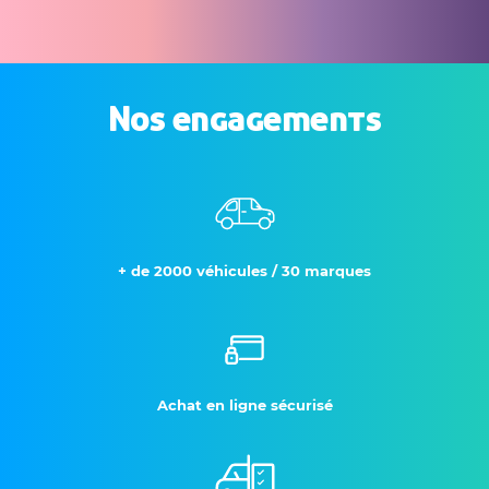
Nos engagements
+ de 2000 véhicules / 30 marques
Achat en ligne sécurisé