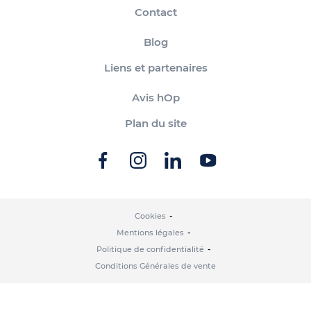
Contact
Blog
Liens et partenaires
Avis hOp
Plan du site
Cookies
Mentions légales
Politique de confidentialité
Conditions Générales de vente