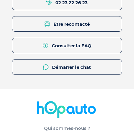
02 23 22 26 23
Être recontacté
Consulter la FAQ
Démarrer le chat
Qui sommes-nous ?