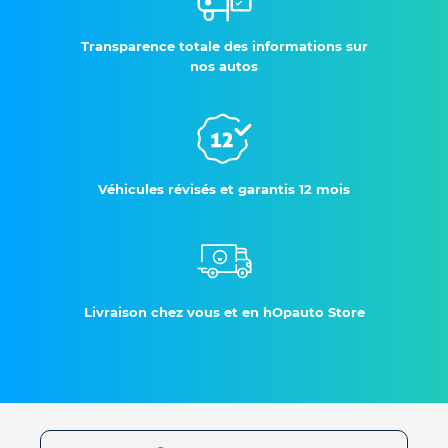
Transparence totale des informations sur
nos autos
Véhicules révisés et garantis 12 mois
Livraison chez vous et en hOpauto Store