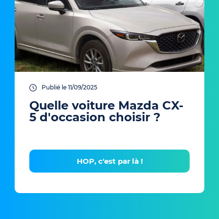
Publié le 11/09/2025
Quelle voiture Mazda CX-
5 d'occasion choisir ?
HOP, c'est par là !