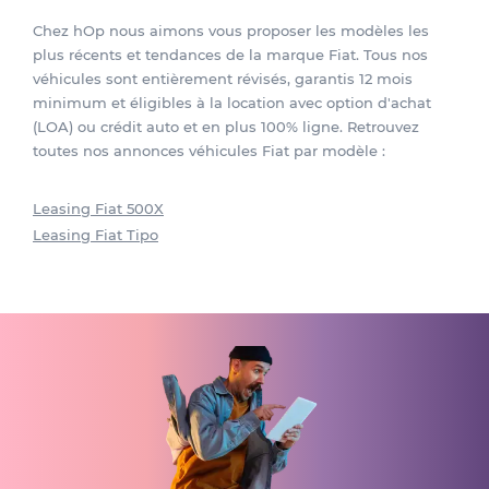
Chez hOp nous aimons vous proposer les modèles les
plus récents et tendances de la marque Fiat. Tous nos
véhicules sont entièrement révisés, garantis 12 mois
minimum et éligibles à la location avec option d'achat
(LOA) ou crédit auto et en plus 100% ligne. Retrouvez
toutes nos annonces véhicules Fiat par modèle :
Leasing Fiat 500X
Leasing Fiat Tipo