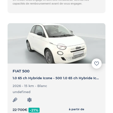
capacités de remboursement avant de vous engager.
FIAT 500
1.0 65 ch Hybride Icone - 500 1.0 65 ch Hybride Icone
2026 - 15 km
- Blanc
undefined
22 700
€
à partir de
-21%