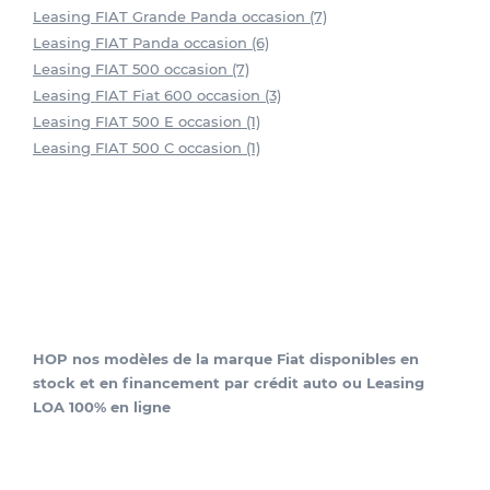
Leasing FIAT Grande Panda occasion (7)
Leasing FIAT Panda occasion (6)
Leasing FIAT 500 occasion (7)
Leasing FIAT Fiat 600 occasion (3)
Leasing FIAT 500 E occasion (1)
Leasing FIAT 500 C occasion (1)
HOP nos modèles de la marque Fiat disponibles en
stock et en financement par crédit auto ou Leasing
LOA 100% en ligne