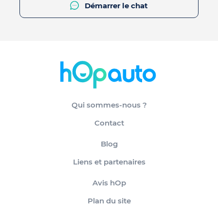
Démarrer le chat
Qui sommes-nous ?
Contact
Blog
Liens et partenaires
Avis hOp
Plan du site