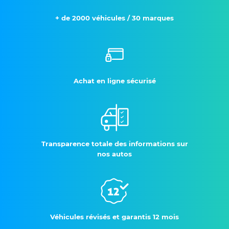
+ de 2000 véhicules / 30 marques
Achat en ligne sécurisé
Transparence totale des informations sur
nos autos
Véhicules révisés et garantis 12 mois