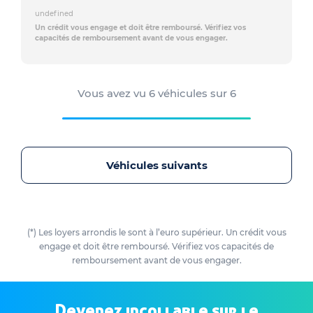
undefined
Un crédit vous engage et doit être remboursé. Vérifiez vos
capacités de remboursement avant de vous engager.
Vous avez vu
6
véhicules sur
6
Véhicules suivants
(*) Les loyers arrondis le sont à l’euro supérieur. Un crédit vous
engage et doit être remboursé. Vérifiez vos capacités de
remboursement avant de vous engager.
Devenez incollable sur le