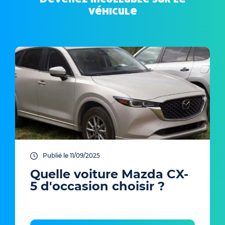
véhicule
Publié le 11/09/2025
Quelle voiture Mazda CX-
5 d'occasion choisir ?