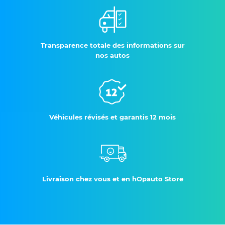
Transparence totale des informations sur
nos autos
Véhicules révisés et garantis 12 mois
Livraison chez vous et en hOpauto Store