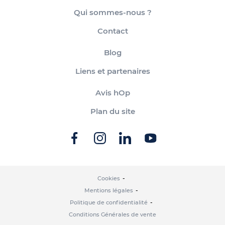
Qui sommes-nous ?
Contact
Blog
Liens et partenaires
Avis hOp
Plan du site
Cookies
Mentions légales
Politique de confidentialité
Conditions Générales de vente