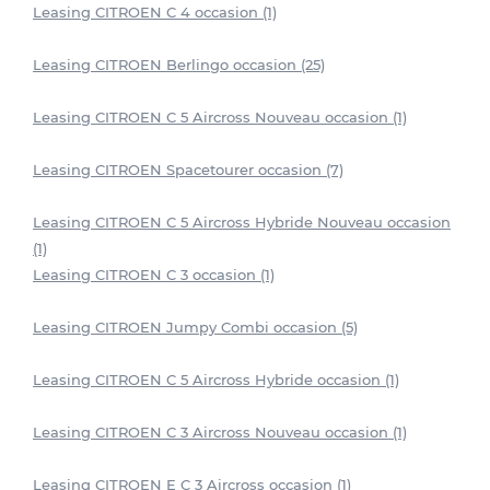
Leasing CITROEN C 4 occasion (1)
Leasing CITROEN Berlingo occasion (25)
Leasing CITROEN C 5 Aircross Nouveau occasion (1)
Leasing CITROEN Spacetourer occasion (7)
Leasing CITROEN C 5 Aircross Hybride Nouveau occasion
(1)
Leasing CITROEN C 3 occasion (1)
Leasing CITROEN Jumpy Combi occasion (5)
Leasing CITROEN C 5 Aircross Hybride occasion (1)
Leasing CITROEN C 3 Aircross Nouveau occasion (1)
Leasing CITROEN E C 3 Aircross occasion (1)