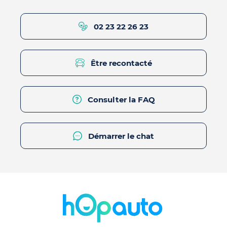
02 23 22 26 23
Être recontacté
Consulter la FAQ
Démarrer le chat