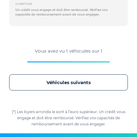
undefined
Un crédit vous engage et doit être remboursé. Vérifiez vos
capacités de remboursement avant de vous engager.
Vous avez vu
1
véhicules sur
1
Véhicules suivants
(*) Les loyers arrondis le sont à l’euro supérieur. Un crédit vous
engage et doit être remboursé. Vérifiez vos capacités de
remboursement avant de vous engager.