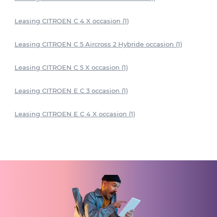
Leasing CITROEN C 4 X occasion (1)
Leasing CITROEN C 5 Aircross 2 Hybride occasion (1)
Leasing CITROEN C 5 X occasion (1)
Leasing CITROEN E C 3 occasion (1)
Leasing CITROEN E C 4 X occasion (1)