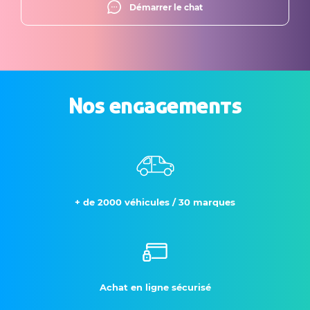
Démarrer le chat
Nos engagements
+ de 2000 véhicules / 30 marques
Achat en ligne sécurisé