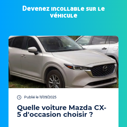
Devenez incollable sur le
véhicule
Publié le 11/09/2025
Quelle voiture Mazda CX-
5 d'occasion choisir ?