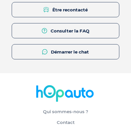
Être recontacté
Consulter la FAQ
Démarrer le chat
Qui sommes-nous ?
Contact