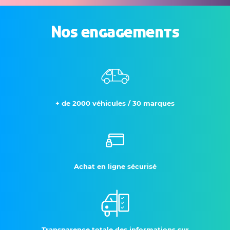
Nos engagements
+ de 2000 véhicules / 30 marques
Achat en ligne sécurisé
Transparence totale des informations sur