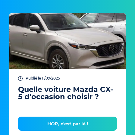
Publié le 11/09/2025
Quelle voiture Mazda CX-
5 d'occasion choisir ?
HOP, c'est par là !