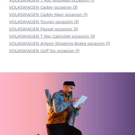
VOLKSWAGEN T Roc Nouveau occasion (1)
VOLKSWAGEN Caddy occasion (3)
VOLKSWAGEN Caddy Maxi occasion (1)
VOLKSWAGEN Touran occasion (3)
VOLKSWAGEN Passat occasion (2)
VOLKSWAGEN T Roc Cabriolet occasion (5)
VOLKSWAGEN Arteon Shooting Brake occasion (1)
VOLKSWAGEN Golf Sw occasion (1)