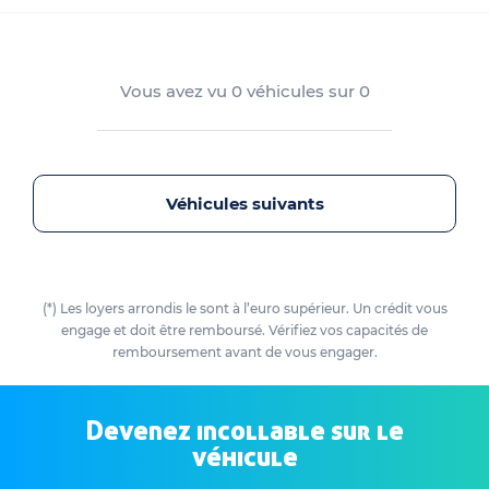
Vous avez vu
0
véhicules sur
0
Véhicules suivants
(*) Les loyers arrondis le sont à l’euro supérieur. Un crédit vous
engage et doit être remboursé. Vérifiez vos capacités de
remboursement avant de vous engager.
Devenez incollable sur le
véhicule