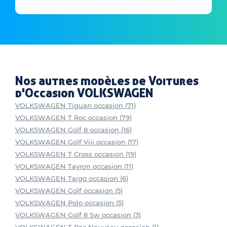
Nos autres modèles de Voitures
d'Occasion VOLKSWAGEN
VOLKSWAGEN Tiguan occasion (71)
VOLKSWAGEN T Roc occasion (79)
VOLKSWAGEN Golf 8 occasion (16)
VOLKSWAGEN Golf Viii occasion (17)
VOLKSWAGEN T Cross occasion (19)
VOLKSWAGEN Tayron occasion (11)
VOLKSWAGEN Taigo occasion (6)
VOLKSWAGEN Golf occasion (5)
VOLKSWAGEN Polo occasion (5)
VOLKSWAGEN Golf 8 Sw occasion (3)