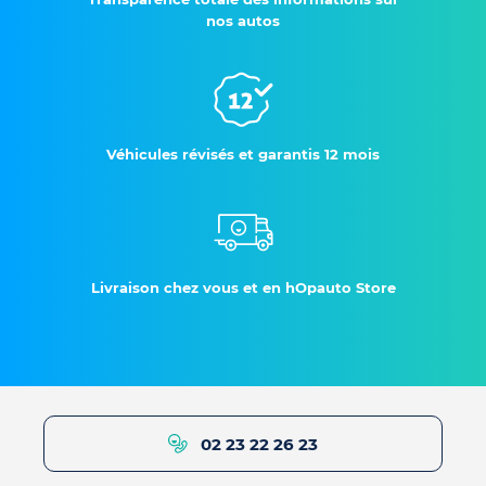
nos autos
Véhicules révisés et garantis 12 mois
Livraison chez vous et en hOpauto Store
02 23 22 26 23