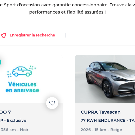
 Sport d'occasion avec garantie concessionnaire. Trouvez la vo
performances et fiabilité assurées !
Enregistrer la recherche
OO 7
CUPRA Tavascan
P - Exclusive
- 356 km
- Noir
2026 - 15 km
- Beige