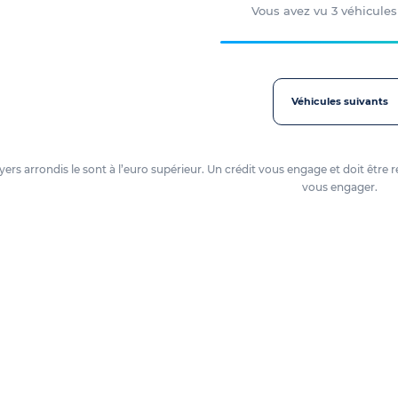
Vous avez vu
3
véhicules
Véhicules suivants
loyers arrondis le sont à l’euro supérieur. Un crédit vous engage et doit ê
vous engager.