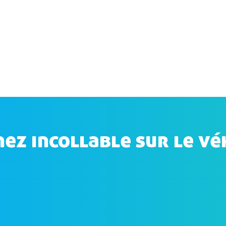
ez incollable sur le vé