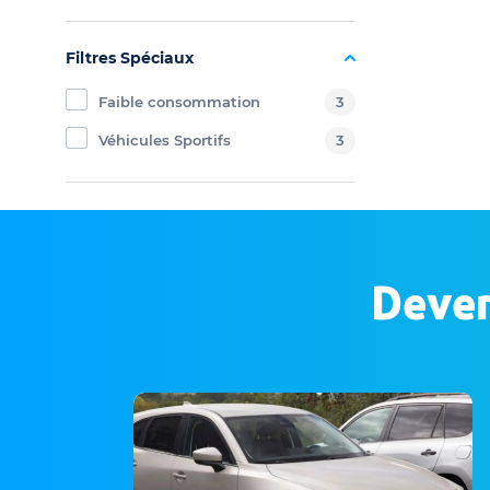
Filtres Spéciaux
Faible consommation
3
Véhicules Sportifs
3
Deven