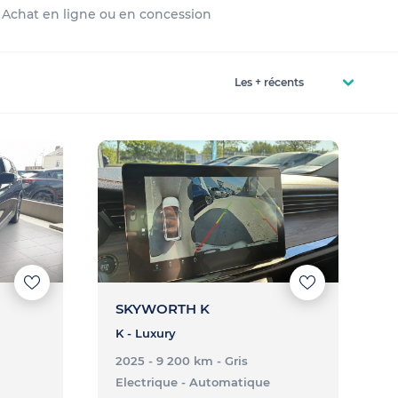
✅ Achat en ligne ou en concession
SKYWORTH K
K - Luxury
2025 - 9 200 km
- Gris
Electrique
- Automatique