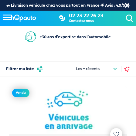
🚗 Livraison véhicule chez vous partout en France 🌟 Avis : 4,9/5 🌟
02 23 22 26 23
Contactez-nous
+30 ans d’expertise dans l’automobile
Filtrer ma liste
Vendu