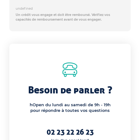
undefined
Un crédit vous engage et doit être remboursé. Vérifiez vos
capacités de remboursement avant de vous engager.
Besoin de parler ?
hOpen du lundi au samedi de 9h - 19h
pour répondre à toutes vos questions
02 23 22 26 23