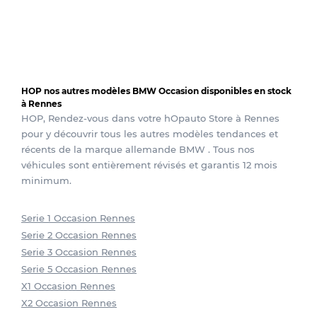
HOP nos autres modèles BMW Occasion disponibles en stock
à Rennes
HOP, Rendez-vous dans votre hOpauto Store à Rennes
pour y découvrir tous les autres modèles tendances et
récents de la marque allemande BMW . Tous nos
véhicules sont entièrement révisés et garantis 12 mois
minimum.
Serie 1 Occasion Rennes
Serie 2 Occasion Rennes
Serie 3 Occasion Rennes
Serie 5 Occasion Rennes
X1 Occasion Rennes
X2 Occasion Rennes