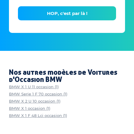
HOP, c'est par là !
Nos autres modèles de Voitures
d'Occasion BMW
BMW X 1 U 11 occasion (1)
BMW Serie 1 F 70 occasion (1)
BMW X 2 U 10 occasion (1)
BMW X 1 occasion (1)
BMW X 1 F 48 Lci occasion (1)