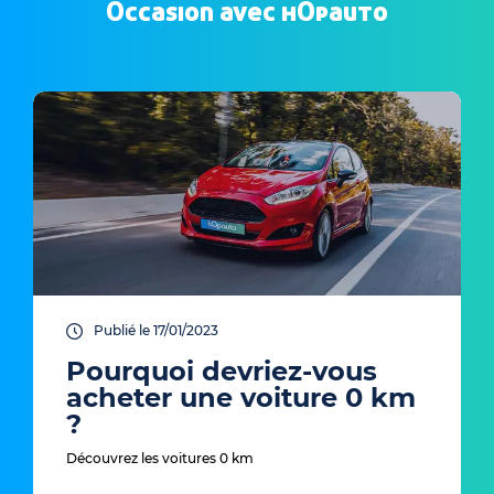
Occasion avec hOpauto
Publié le 17/01/2023
Pourquoi devriez-vous
acheter une voiture 0 km
?
Découvrez les voitures 0 km