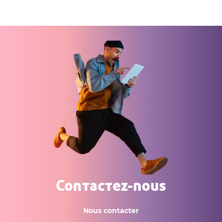
Contactez-nous
Nous contacter