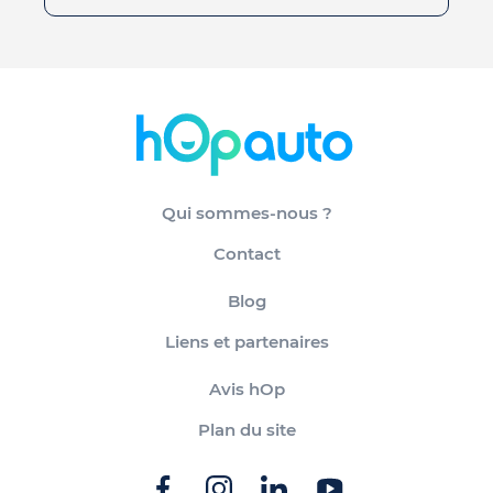
Qui sommes-nous ?
Contact
Blog
Liens et partenaires
Avis hOp
Plan du site