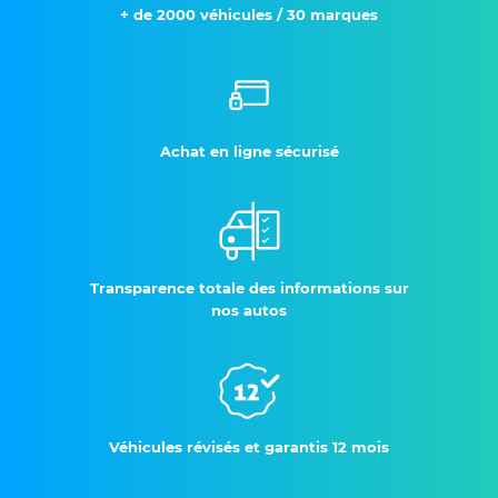
+ de 2000 véhicules / 30 marques
Achat en ligne sécurisé
Transparence totale des informations sur
nos autos
Véhicules révisés et garantis 12 mois