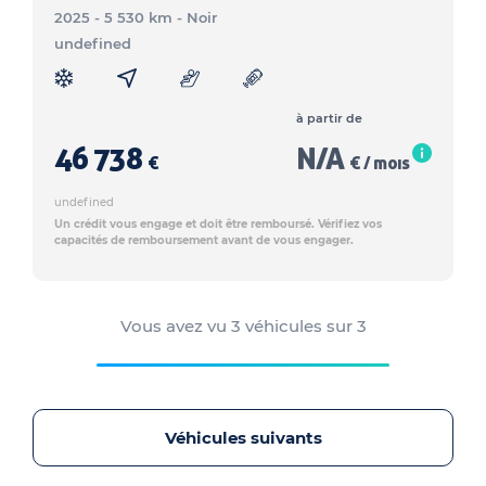
2025 - 5 530 km
- Noir
undefined
à partir de
46 738
N/A
€
€ / mois
undefined
Un crédit vous engage et doit être remboursé. Vérifiez vos
capacités de remboursement avant de vous engager.
Vous avez vu
3
véhicules sur
3
Véhicules suivants