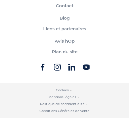
Contact
Blog
Liens et partenaires
Avis hOp
Plan du site
Cookies
Mentions légales
Politique de confidentialité
Conditions Générales de vente