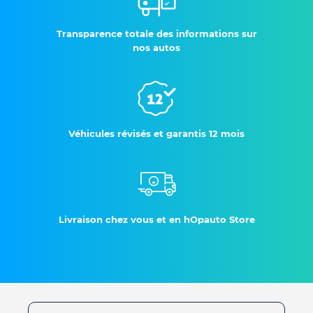
Transparence totale des informations sur
nos autos
Véhicules révisés et garantis 12 mois
Livraison chez vous et en hOpauto Store