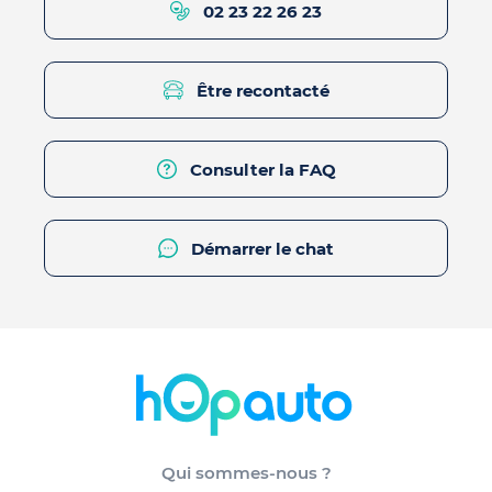
02 23 22 26 23
Être recontacté
Consulter la FAQ
Démarrer le chat
Qui sommes-nous ?