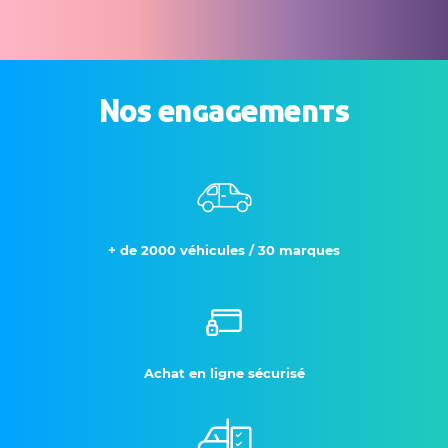
Nos engagements
+ de 2000 véhicules / 30 marques
Achat en ligne sécurisé