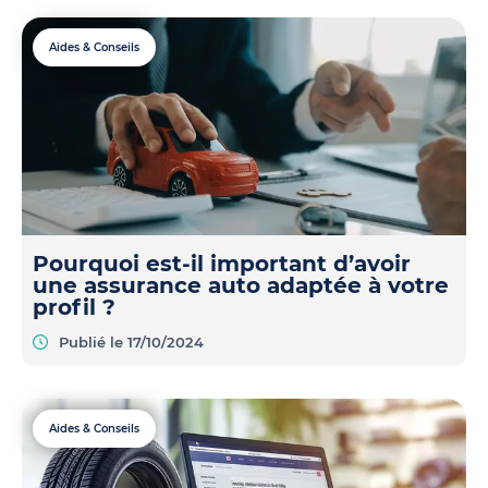
Aides & Conseils
Pourquoi est-il important d’avoir
une assurance auto adaptée à votre
profil ?
Publié le 17/10/2024
Aides & Conseils