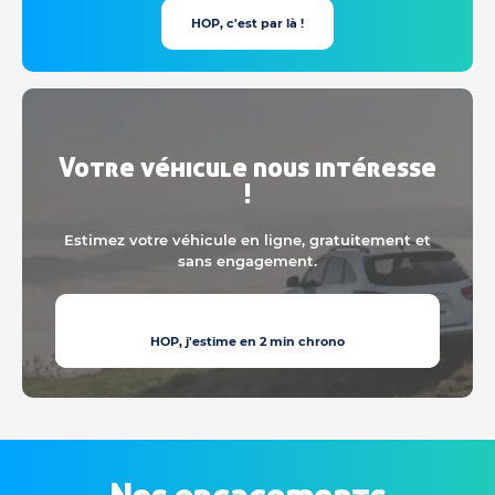
HOP, c'est par là !
Votre véhicule nous intéresse
!
Estimez votre véhicule en ligne, gratuitement et
sans engagement.
HOP, j'estime en 2 min chrono