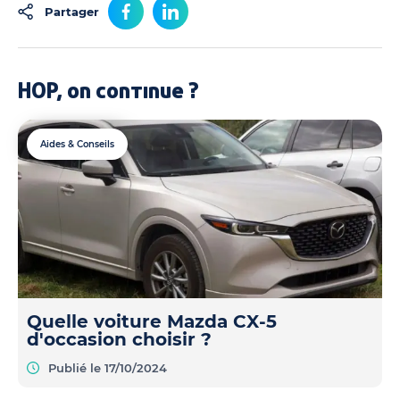
Partager
HOP, on continue ?
Aides & Conseils
Quelle voiture Mazda CX-5
d'occasion choisir ?
Publié le 17/10/2024