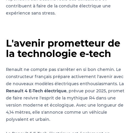
contribuent à faire de la conduite électrique une
expérience sans stress.
L'avenir prometteur de
la technologie e-tech
Renault ne compte pas s'arrêter en si bon chemin. Le
constructeur français prépare activement l'avenir avec
de nouveaux modèles électriques enthousiasmants. La
Renault 4 E-Tech électrique
, prévue pour 2025, promet
de faire revivre l'esprit de la mythique R4 dans une
version moderne et écologique. Avec une longueur de
4,14 mètres, elle s'annonce comme un véhicule
polyvalent et urbain.