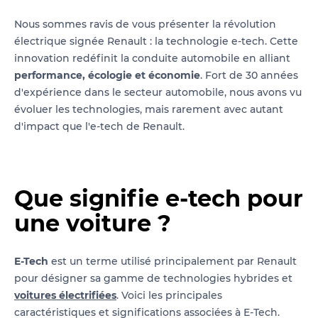
Nous sommes ravis de vous présenter la révolution
électrique signée Renault : la technologie e-tech. Cette
innovation redéfinit la conduite automobile en alliant
performance, écologie et économie
. Fort de 30 années
d'expérience dans le secteur automobile, nous avons vu
évoluer les technologies, mais rarement avec autant
d'impact que l'e-tech de Renault.
Que signifie e-tech pour
une voiture ?
E-Tech
est un terme utilisé principalement par Renault
pour désigner sa gamme de technologies hybrides et
voitures électrifiées
. Voici les principales
caractéristiques et significations associées à E-Tech.