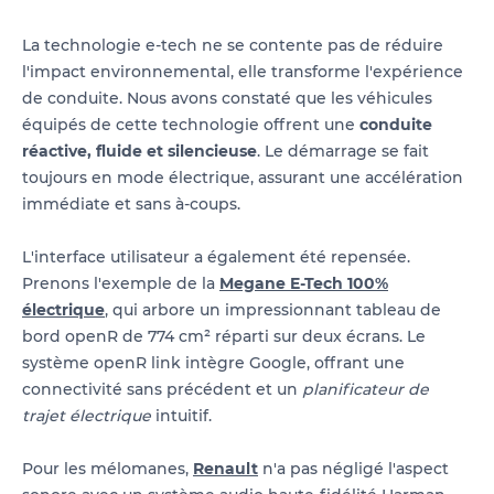
La technologie e-tech ne se contente pas de réduire
l'impact environnemental, elle transforme l'expérience
de conduite. Nous avons constaté que les véhicules
équipés de cette technologie offrent une
conduite
réactive, fluide et silencieuse
. Le démarrage se fait
toujours en mode électrique, assurant une accélération
immédiate et sans à-coups.
L'interface utilisateur a également été repensée.
Prenons l'exemple de la
Megane E-Tech 100%
électrique
, qui arbore un impressionnant tableau de
bord openR de 774 cm² réparti sur deux écrans. Le
système openR link intègre Google, offrant une
connectivité sans précédent et un
planificateur de
trajet électrique
intuitif.
Pour les mélomanes,
Renault
n'a pas négligé l'aspect