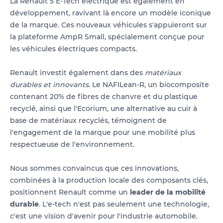
La Renault 5 E-Tech électrique est également en
développement, ravivant là encore un modèle iconique
de la marque. Ces nouveaux véhicules s'appuieront sur
la plateforme AmpR Small, spécialement conçue pour
les véhicules électriques compacts.
Renault investit également dans des
matériaux
durables et innovants
. Le NAFILean-R, un biocomposite
contenant 20% de fibres de chanvre et du plastique
recyclé, ainsi que l'Ecorium, une alternative au cuir à
base de matériaux recyclés, témoignent de
l'engagement de la marque pour une mobilité plus
respectueuse de l'environnement.
Nous sommes convaincus que ces innovations,
combinées à la production locale des composants clés,
positionnent Renault comme un
leader de la mobilité
durable
. L'e-tech n'est pas seulement une technologie,
c'est une vision d'avenir pour l'industrie automobile.