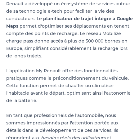
Renault a développé un écosystème de services autour
de sa technologie e-tech pour faciliter la vie des
conducteurs. Le
planificateur de trajet intégré à Google
Maps
permet d'optimiser ses déplacements en tenant
compte des points de recharge. Le réseau Mobilize
charge pass donne accès à plus de 500 000 bornes en
Europe, simplifiant considérablement la recharge lors
de longs trajets.
L'application My Renault offre des fonctionnalités
pratiques comme le préconditionnement du véhicule.
Cette fonction permet de chauffer ou climatiser
l'habitacle avant le départ, optimisant ainsi l'autonomie
de la batterie.
En tant que professionnels de l'automobile, nous
sommes impressionnés par l'attention portée aux
détails dans le développement de ces services. Ils
répondent aux
besoins réels des utilisateurs
et