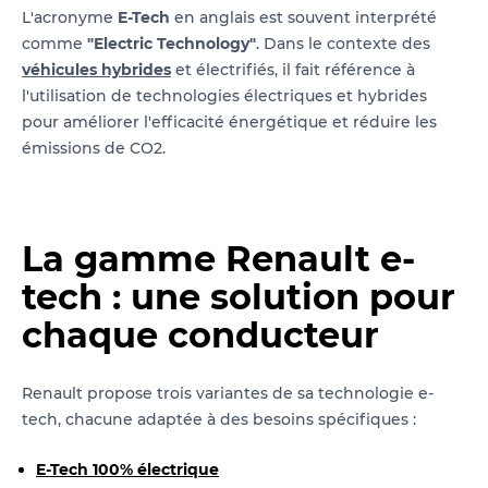
L'acronyme
E-Tech
en anglais est souvent interprété
comme
"Electric Technology"
. Dans le contexte des
véhicules hybrides
et électrifiés, il fait référence à
l'utilisation de technologies électriques et hybrides
pour améliorer l'efficacité énergétique et réduire les
émissions de CO2.
La gamme Renault e-
tech : une solution pour
chaque conducteur
Renault propose trois variantes de sa technologie e-
tech, chacune adaptée à des besoins spécifiques :
E-Tech 100% électrique