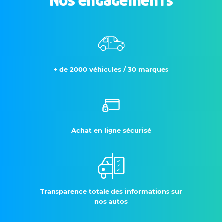
Nos engagements
+ de 2000 véhicules / 30 marques
Achat en ligne sécurisé
Transparence totale des informations sur
nos autos