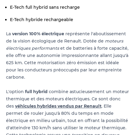
E-Tech full hybrid sans recharge
E-Tech hybride rechargeable
La
version 100% électrique
représente l'aboutissement
de la vision écologique de Renault. Dotée de
moteurs
électriques performants
et de batteries à forte capacité,
elle offre une autonomie impressionnante allant jusqu'à
625 km. Cette motorisation zéro émission est idéale
pour les conducteurs préoccupés par leur empreinte
carbone.
L'option
full hybrid
combine astucieusement un moteur
thermique et des moteurs électriques. Ce sont donc
des
véhicules hybrides vendus par Renault
. Elle
permet de rouler jusqu'à 80% du temps en mode
électrique en milieu urbain, tout en offrant la possibilité
d'atteindre 130 km/h sans utiliser le moteur thermique.