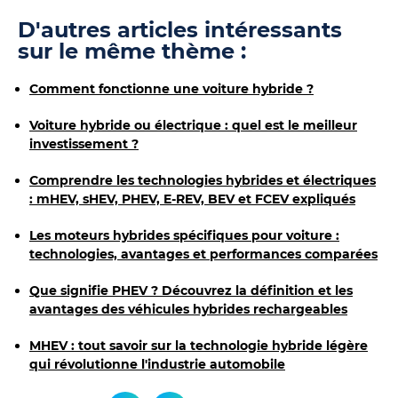
D'autres articles intéressants
sur le même thème :
Comment fonctionne une voiture hybride ?
Voiture hybride ou électrique : quel est le meilleur
investissement ?
Comprendre les technologies hybrides et électriques
: mHEV, sHEV, PHEV, E-REV, BEV et FCEV expliqués
Les moteurs hybrides spécifiques pour voiture :
technologies, avantages et performances comparées
Que signifie PHEV ? Découvrez la définition et les
avantages des véhicules hybrides rechargeables
MHEV : tout savoir sur la technologie hybride légère
qui révolutionne l'industrie automobile