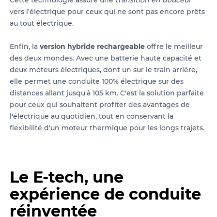
Cette technologie assure une
transition en douceur
vers l'électrique pour ceux qui ne sont pas encore prêts
au tout électrique.
Enfin, la
version hybride rechargeable
offre le meilleur
des deux mondes. Avec une batterie haute capacité et
deux moteurs électriques, dont un sur le train arrière,
elle permet une conduite 100% électrique sur des
distances allant jusqu'à 105 km. C'est la solution parfaite
pour ceux qui souhaitent profiter des avantages de
l'électrique au quotidien, tout en conservant la
flexibilité d'un moteur thermique pour les longs trajets.
Le E-tech, une
expérience de conduite
réinventée