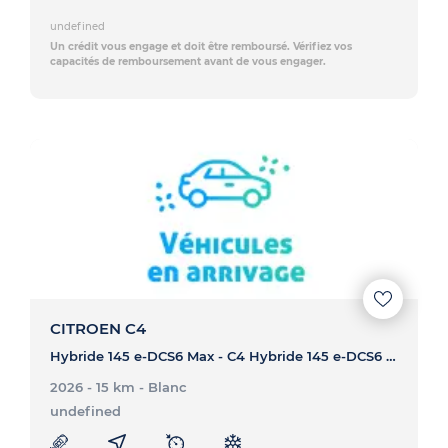
undefined
Un crédit vous engage et doit être remboursé. Vérifiez vos
capacités de remboursement avant de vous engager.
CITROEN C4
Hybride 145 e-DCS6 Max - C4 Hybride 145 e-DCS6 Max
2026 - 15 km
- Blanc
undefined