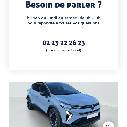
Besoin de parler ?
hOpen du lundi au samedi de 9h - 19h
pour répondre à toutes vos questions
02 23 22 26 23
(prix d'un appel local)