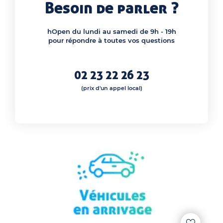
Besoin de parler ?
hOpen du lundi au samedi de 9h - 19h
pour répondre à toutes vos questions
02 23 22 26 23
(prix d'un appel local)