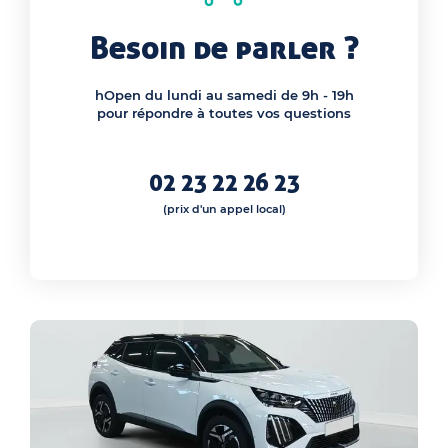
Besoin de parler ?
hOpen du lundi au samedi de 9h - 19h
pour répondre à toutes vos questions
02 23 22 26 23
(prix d'un appel local)