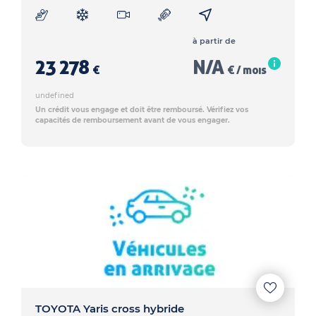
à partir de
23 278
N/A
€
€ / mois
undefined
Un crédit vous engage et doit être remboursé. Vérifiez vos
capacités de remboursement avant de vous engager.
TOYOTA Yaris cross hybride