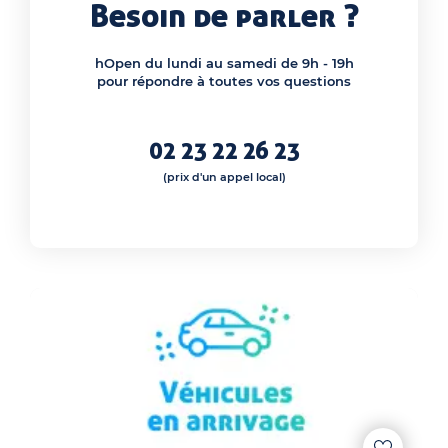
Besoin de parler ?
hOpen du lundi au samedi de 9h - 19h
pour répondre à toutes vos questions
02 23 22 26 23
(prix d'un appel local)