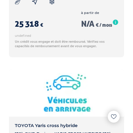
à partir de
25 318
N/A
€
€ / mois
undefined
Un crédit vous engage et doit être remboursé. Vérifiez vos
capacités de remboursement avant de vous engager.
TOYOTA Yaris cross hybride