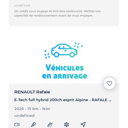
undefined
Un crédit vous engage et doit être remboursé. Vérifiez vos
capacités de remboursement avant de vous engager.
RENAULT Rafale
E-Tech full hybrid 200ch esprit Alpine - RAFALE E-Tech full hybrid 200ch esprit Alpine
2026 - 15 km
- Noir
undefined