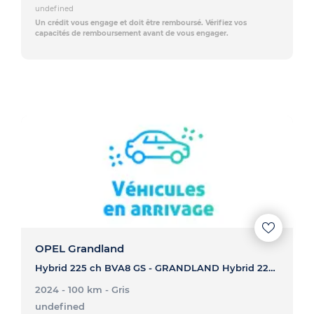
undefined
Un crédit vous engage et doit être remboursé. Vérifiez vos
capacités de remboursement avant de vous engager.
OPEL Grandland
Hybrid 225 ch BVA8 GS - GRANDLAND Hybrid 225 ch BVA8 GS
2024 - 100 km
- Gris
undefined