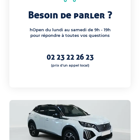
Besoin de parler ?
hOpen du lundi au samedi de 9h - 19h
pour répondre à toutes vos questions
02 23 22 26 23
(prix d'un appel local)