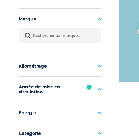
Marque
Kilométrage
Année de mise en
circulation
Énergie
Catégorie