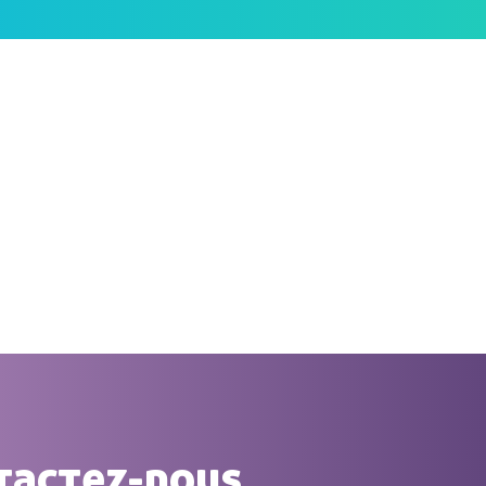
tactez-nous