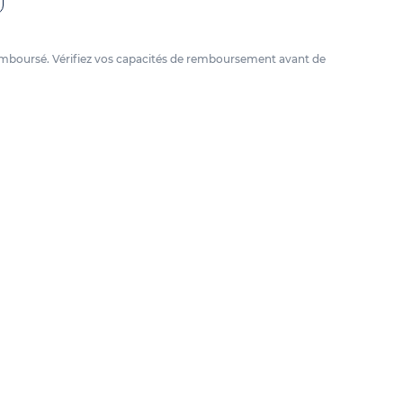
e remboursé. Vérifiez vos capacités de remboursement avant de