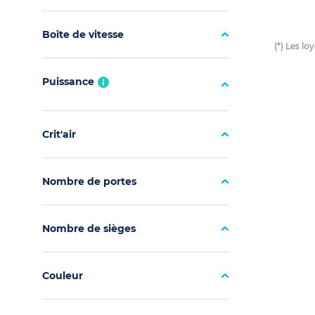
Boîte de vitesse
(*) Les l
Puissance
Crit'air
Nombre de portes
Nombre de sièges
Couleur