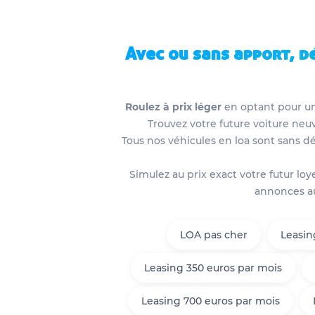
Avec ou sans apport, d
Roulez à prix léger
en optant pour 
Trouvez votre future voiture ne
Tous nos véhicules en loa sont sans 
Simulez au prix exact votre futur lo
annonces aut
LOA pas cher
Leasin
Leasing 350 euros par mois
Leasing 700 euros par mois