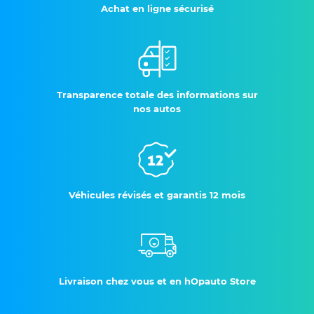
Achat en ligne sécurisé
Transparence totale des informations sur
nos autos
Véhicules révisés et garantis 12 mois
Livraison chez vous et en hOpauto Store