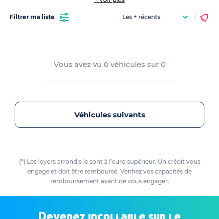
Filtrer ma liste
Vous avez vu
0
véhicules sur
0
Véhicules suivants
(*) Les loyers arrondis le sont à l’euro supérieur. Un crédit vous
engage et doit être remboursé. Vérifiez vos capacités de
remboursement avant de vous engager.
Devenez incollable sur le