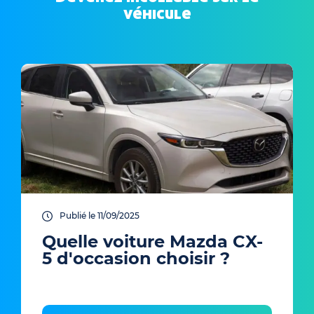
véhicule
Publié le 11/09/2025
Quelle voiture Mazda CX-
5 d'occasion choisir ?