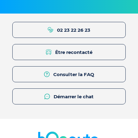
02 23 22 26 23
Être recontacté
Consulter la FAQ
Démarrer le chat