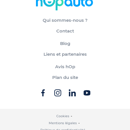
Qui sommes-nous ?
Contact
Blog
Liens et partenaires
Avis hOp
Plan du site
Cookies
Mentions légales