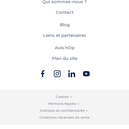
Qui sommes-nous ?
Contact
Blog
Liens et partenaires
Avis hOp
Plan du site
Cookies
Mentions légales
Politique de confidentialité
Conditions Générales de vente