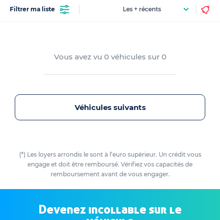
Filtrer ma liste
Vous avez vu
0
véhicules sur
0
Véhicules suivants
(*) Les loyers arrondis le sont à l’euro supérieur. Un crédit vous
engage et doit être remboursé. Vérifiez vos capacités de
remboursement avant de vous engager.
Devenez incollable sur le