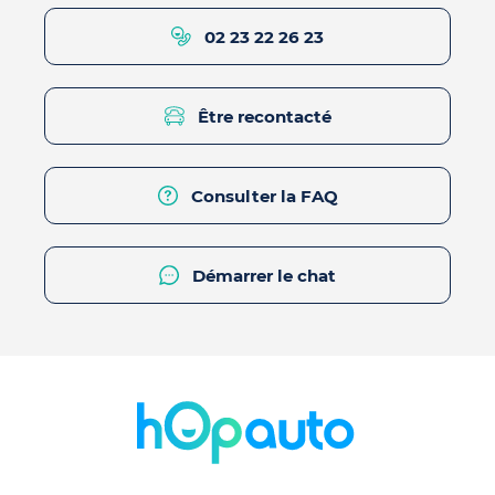
02 23 22 26 23
Être recontacté
Consulter la FAQ
Démarrer le chat