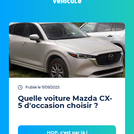
véhicule
Publié le 11/09/2025
Quelle voiture Mazda CX-
5 d'occasion choisir ?
HOP, c'est par là !