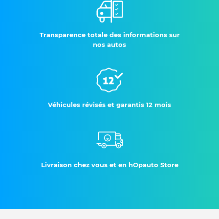
Transparence totale des informations sur
nos autos
Véhicules révisés et garantis 12 mois
Livraison chez vous et en hOpauto Store