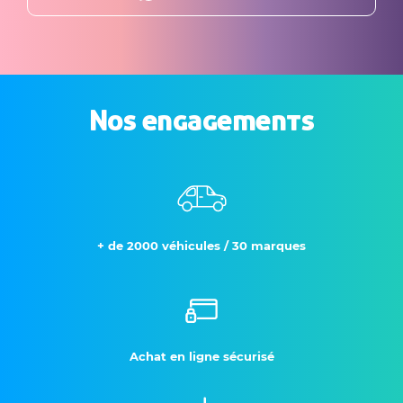
Nos engagements
+ de 2000 véhicules / 30 marques
Achat en ligne sécurisé