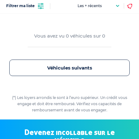
Filtrer ma liste
Vous avez vu
0
véhicules sur
0
Véhicules suivants
(*) Les loyers arrondis le sont à l’euro supérieur. Un crédit vous
engage et doit être remboursé. Vérifiez vos capacités de
remboursement avant de vous engager.
Devenez incollable sur le