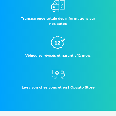
Transparence totale des informations sur
nos autos
Véhicules révisés et garantis 12 mois
Livraison chez vous et en hOpauto Store