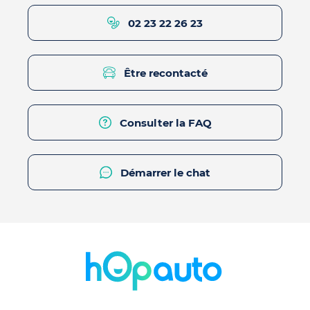
02 23 22 26 23
Être recontacté
Consulter la FAQ
Démarrer le chat