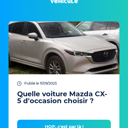
véhicule
Publié le 11/09/2025
Quelle voiture Mazda CX-
5 d'occasion choisir ?
HOP, c'est par là !