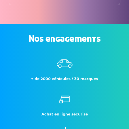
Nos engagements
+ de 2000 véhicules / 30 marques
Achat en ligne sécurisé