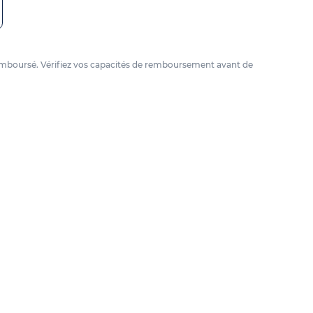
e remboursé. Vérifiez vos capacités de remboursement avant de