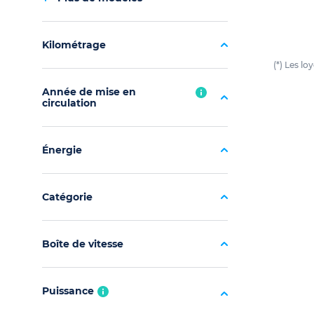
Kilométrage
(*) Les l
Année de mise en
circulation
Énergie
Catégorie
Boîte de vitesse
Puissance