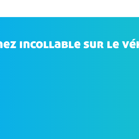
ez incollable sur le vé