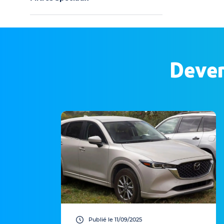
Deven
Publié le 11/09/2025