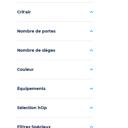
Crit'air
Nombre de portes
Nombre de sièges
Couleur
Équipements
Sélection hOp
Filtres Spéciaux