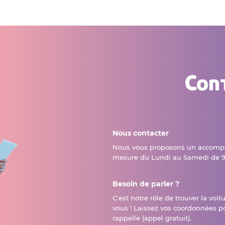
Con
Nous contacter
Nous vous proposons un accomp
mesure du Lundi au Samedi de 9
Besoin de parler ?
C'est notre rôle de trouver la voit
vous ! Laissez vos coordonnées p
rappelle (appel gratuit).