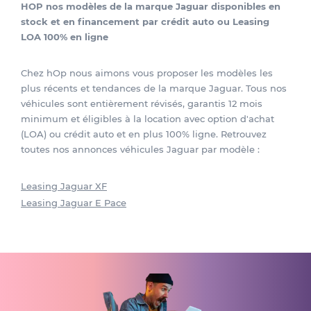
HOP nos modèles de la marque Jaguar disponibles en
stock et en financement par crédit auto ou Leasing
LOA 100% en ligne
Chez hOp nous aimons vous proposer les modèles les
plus récents et tendances de la marque Jaguar. Tous nos
véhicules sont entièrement révisés, garantis 12 mois
minimum et éligibles à la location avec option d'achat
(LOA) ou crédit auto et en plus 100% ligne. Retrouvez
toutes nos annonces véhicules Jaguar par modèle :
Leasing Jaguar XF
Leasing Jaguar E Pace