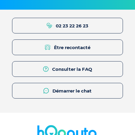
02 23 22 26 23
Être recontacté
Consulter la FAQ
Démarrer le chat