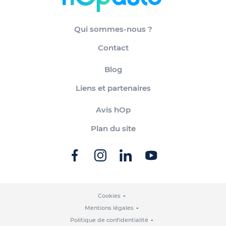
Qui sommes-nous ?
Contact
Blog
Liens et partenaires
Avis hOp
Plan du site
Cookies
Mentions légales
Politique de confidentialité