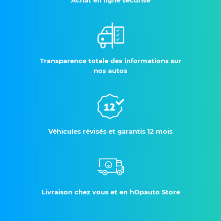
Achat en ligne sécurisé
Transparence totale des informations sur
nos autos
Véhicules révisés et garantis 12 mois
Livraison chez vous et en hOpauto Store