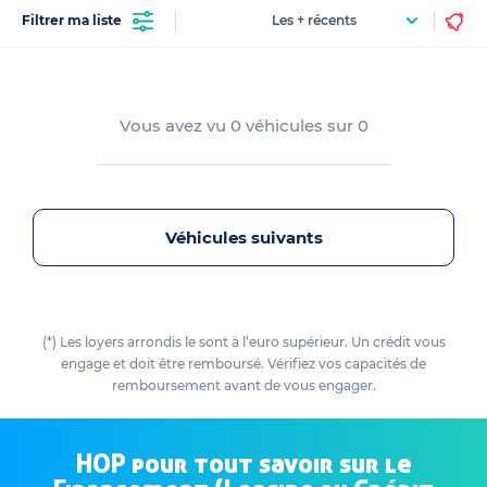
Filtrer ma liste
Vous avez vu
0
véhicules sur
0
Véhicules suivants
(*) Les loyers arrondis le sont à l’euro supérieur. Un crédit vous
engage et doit être remboursé. Vérifiez vos capacités de
remboursement avant de vous engager.
HOP pour tout savoir sur le