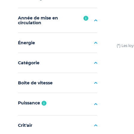
Année de mise en
circulation
Énergie
(*) Les l
Catégorie
Boîte de vitesse
Puissance
Crit'air