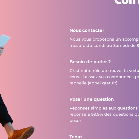
Nous contacter
Nous vous proposons un accomp
mesure du Lundi au Samedi de 9
Besoin de parler ?
C'est notre rôle de trouver la voit
vous ! Laissez vos coordonnées p
rappelle (appel gratuit).
Poser une question
Réponses simples aux questions
réponse à 99,9% des questions q
posez.
Tchat