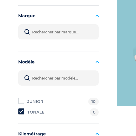
Marque
Modèle
JUNIOR
10
TONALE
0
Kilométrage