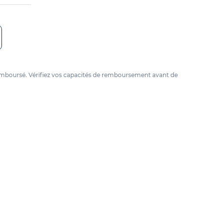
e remboursé. Vérifiez vos capacités de remboursement avant de