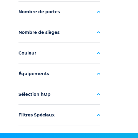
Nombre de portes
Nombre de sièges
Couleur
Équipements
Sélection hOp
Filtres Spéciaux