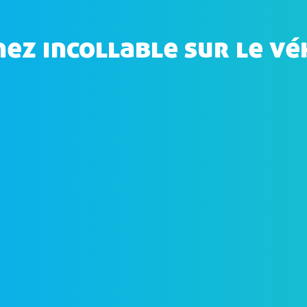
ez incollable sur le vé