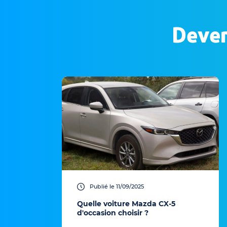
Deven
Publié le 11/09/2025
Quelle voiture Mazda CX-5
d'occasion choisir ?