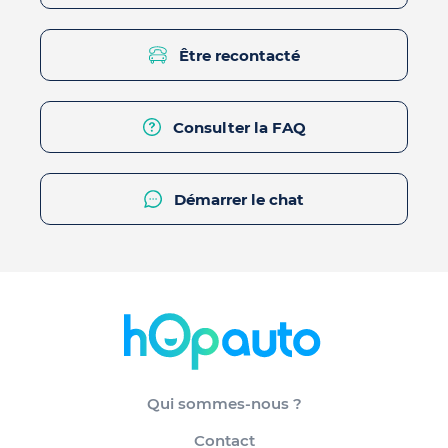
Être recontacté
Consulter la FAQ
Démarrer le chat
Qui sommes-nous ?
Contact