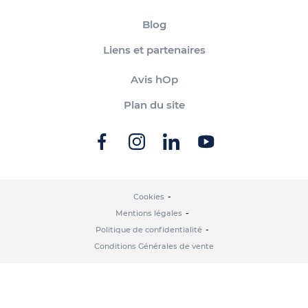
Blog
Liens et partenaires
Avis hOp
Plan du site
Cookies
Mentions légales
Politique de confidentialité
Conditions Générales de vente