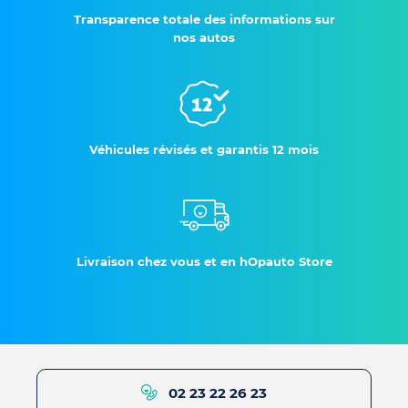
Transparence totale des informations sur
nos autos
Véhicules révisés et garantis 12 mois
Livraison chez vous et en hOpauto Store
02 23 22 26 23