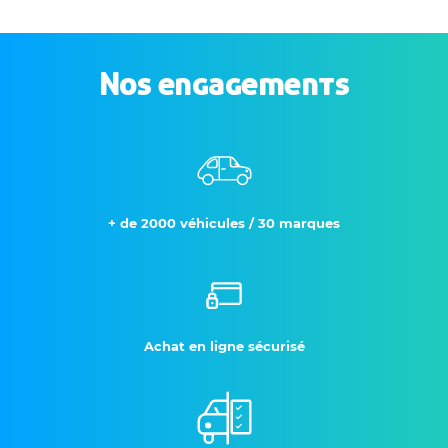
Nos engagements
+ de 2000 véhicules / 30 marques
Achat en ligne sécurisé