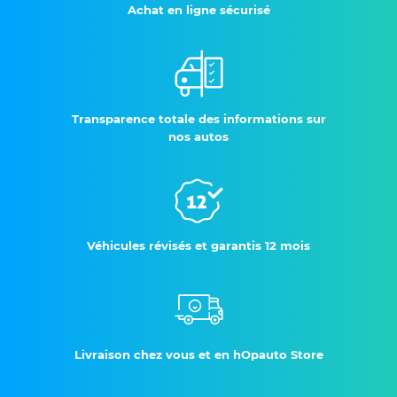
Achat en ligne sécurisé
Transparence totale des informations sur
nos autos
Véhicules révisés et garantis 12 mois
Livraison chez vous et en hOpauto Store