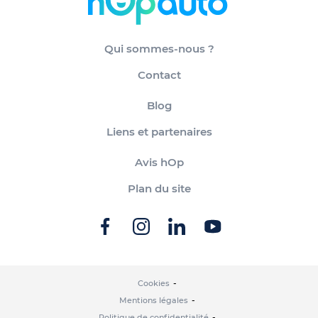
Qui sommes-nous ?
Contact
Blog
Liens et partenaires
Avis hOp
Plan du site
Cookies
Mentions légales
Politique de confidentialité