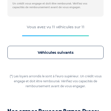
Un crédit vous engage et doit être remboursé. Vérifiez vos
capacités de remboursement avant de vous engager.
Vous avez vu
11
véhicules sur
11
Véhicules suivants
(*) Les loyers arrondis le sont à l’euro supérieur. Un crédit vous
engage et doit être remboursé. Vérifiez vos capacités de
remboursement avant de vous engager.