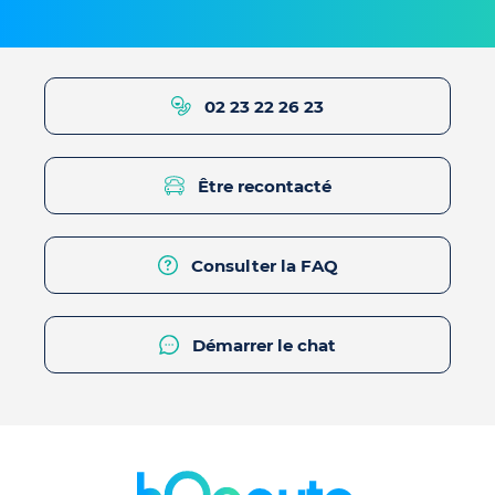
02 23 22 26 23
Être recontacté
Consulter la FAQ
Démarrer le chat