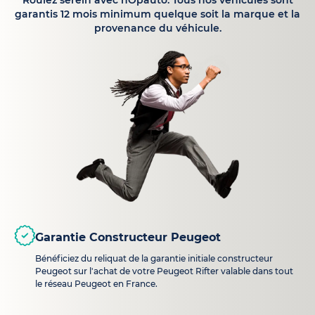
Roulez serein avec hOpauto. Tous nos véhicules sont
garantis 12 mois minimum quelque soit la marque et la
provenance du véhicule.
Garantie Constructeur Peugeot
Bénéficiez du reliquat de la garantie initiale constructeur
Peugeot sur l'achat de votre Peugeot Rifter valable dans tout
le réseau Peugeot en France.