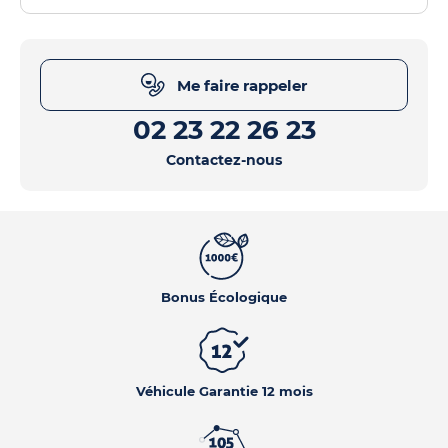
Me faire rappeler
02 23 22 26 23
Contactez-nous
Bonus Écologique
Véhicule Garantie 12 mois