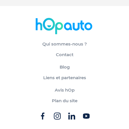
Qui sommes-nous ?
Contact
Blog
Liens et partenaires
Avis hOp
Plan du site