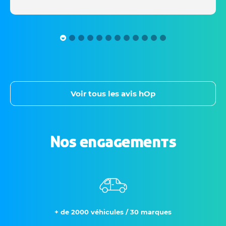
Voir tous les avis hOp
Nos engagements
+ de 2000 véhicules / 30 marques