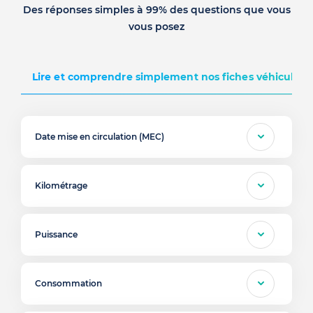
Des réponses simples à 99% des questions que vous
vous posez
Lire et comprendre simplement nos fiches véhicules d
Date mise en circulation (MEC)
Kilométrage
Puissance
Consommation