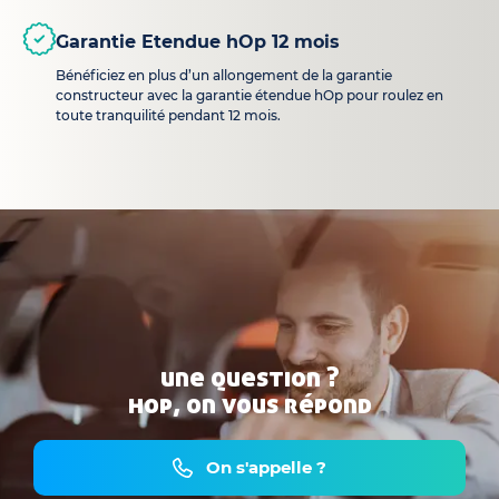
Garantie Etendue hOp 12 mois
Bénéficiez en plus d’un allongement de la garantie
constructeur avec la garantie étendue hOp pour roulez en
toute tranquilité pendant 12 mois.
une question ?
hop, on vous répond
On s'appelle ?