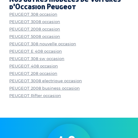
d'Occasion Peugeot
PEUGEOT 308 occasion
PEUGEOT 3008 occasion
PEUGEOT 2008 occasion
PEUGEOT 5008 occasion
PEUGEOT 308 nouvelle occasion
PEUGEOT E 408 occasion
PEUGEOT 308 sw occasion
PEUGEOT 408 occasion
PEUGEOT 208 occasion
PEUGEOT 3008 electrique occasion
PEUGEOT 2008 business occasion
PEUGEOT Rifter occasion