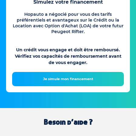
Simulez votre financement
Hopauto a négocié pour vous des tarifs
préférentiels et avantageux sur le Crédit ou la
Location avec Option d'Achat (LOA) de votre futur
Peugeot Rifter.
Un crédit vous engage et doit être remboursé.
Vérifiez vos capacités de remboursement avant
de vous engager.
Je simule mon financement
Besoin d’aide ?