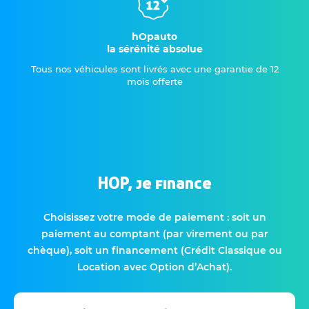
hOpauto
la sérénité absolue
Tous nos véhicules sont livrés avec une garantie de 12
mois offerte
HOP, je finance
Choisissez votre mode de paiement : soit un
paiement au comptant (par virement ou par
chèque), soit un financement (Crédit Classique ou
Location avec Option d’Achat).