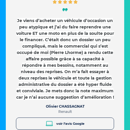
Je viens d’acheter un véhicule d’occasion un
peu atypique et j’ai du faire reprendre une
voiture ET une moto en plus de la soulte pour
le financer. C’était donc un dossier un peu
compliqué, mais le commercial qui s’est
occupé de moi (Pierre Lhorme) a rendu cette
affaire possible grâce à sa capacité à
répondre à mes besoins, notamment au
niveau des reprises. On m’a fait essayer à
deux reprises le véhicule et toute la gestion
administrative du dossier a été hyper fluide
et conviviale. Je mets donc la note maximum
car je n’ai aucune suggestion d’amélioration !
Olivier CHASSAGNAT
Renault
voir l’avis Google