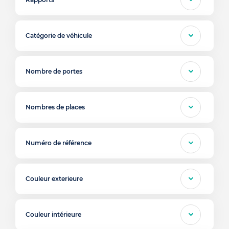
Catégorie de véhicule
Nombre de portes
Nombres de places
Numéro de référence
Couleur exterieure
Couleur intérieure