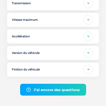
Transmission
Vitesse maximum
Accélération
Version du véhicule
Finition du véhicule
J’ai encore des questions