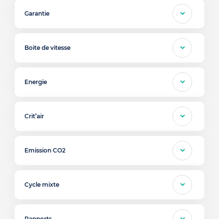
Garantie
Boite de vitesse
Energie
Crit’air
Emission CO2
Cycle mixte
Rapports