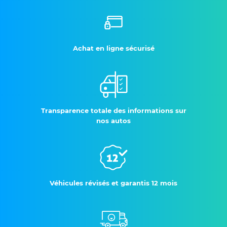
Achat en ligne sécurisé
Transparence totale des informations sur
nos autos
Véhicules révisés et garantis 12 mois