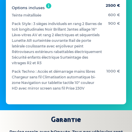
2500 €
Options incluses
600 €
Teinte métallisée
900 €
Pack Style : 3 sièges individuels en rang 2 Barres de
toit longitudinales Noir Brillant Jantes alliage 16"
Lève-vitres AV et rang 2 électriques et séquentiels
Lunette AR surteintée ouvrante Rail de porte
latérale coulissante avec enjoliveur peint
Rétroviseurs extérieurs rabattables électriquement
Sécurité enfants électrique Surteintage des
vitrages R2 et R3
1000 €
Pack Techno : Accès et démarrage mains libres
Chargeur sans fil Climatisation automatique bi-
zone Navigation sur tablette tactile 10" couleur
HD avec mirror screen sans fil Prise 230V
Garantie