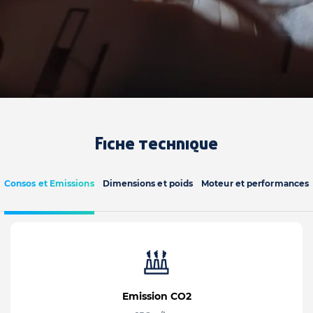
Fiche technique
Consos et Emissions
Dimensions et poids
Moteur et performances
Emission CO2