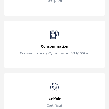
156 g/km
Consommation
Consommation / Cycle mixte : 5.3 l/100km
Crit’air
Certificat