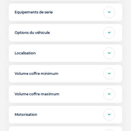
Equipements de serie
Options du véhicule
Localisation
Volume coffre minimum
Volume coffre maximum
Motorisation