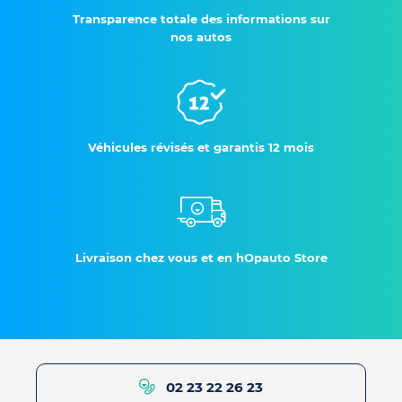
Transparence totale des informations sur
nos autos
Véhicules révisés et garantis 12 mois
Livraison chez vous et en hOpauto Store
02 23 22 26 23