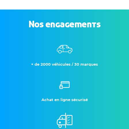
Nos engagements
+ de 2000 véhicules / 30 marques
Achat en ligne sécurisé