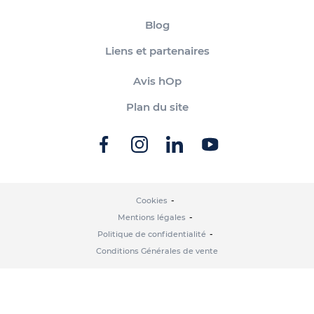
Blog
Liens et partenaires
Avis hOp
Plan du site
Cookies
Mentions légales
Politique de confidentialité
Conditions Générales de vente