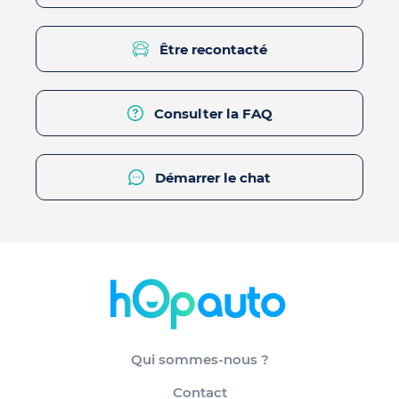
Être recontacté
Consulter la FAQ
Démarrer le chat
Qui sommes-nous ?
Contact