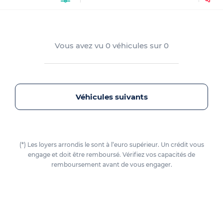
Vous avez vu
0
véhicules sur
0
Véhicules suivants
(*) Les loyers arrondis le sont à l’euro supérieur. Un crédit vous
engage et doit être remboursé. Vérifiez vos capacités de
remboursement avant de vous engager.