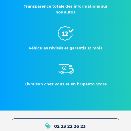
Transparence totale des informations sur
nos autos
Véhicules révisés et garantis 12 mois
Livraison chez vous et en hOpauto Store
02 23 22 26 23