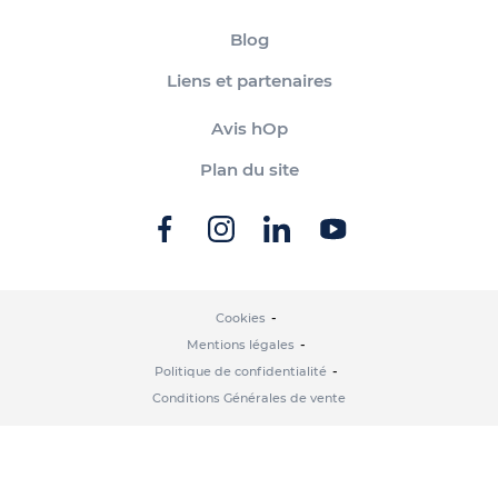
Blog
Liens et partenaires
Avis hOp
Plan du site
Cookies
Mentions légales
Politique de confidentialité
Conditions Générales de vente