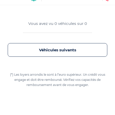
Vous avez vu
0
véhicules sur
0
Véhicules suivants
(*) Les loyers arrondis le sont à l’euro supérieur. Un crédit vous
engage et doit être remboursé. Vérifiez vos capacités de
remboursement avant de vous engager.