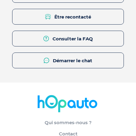
Être recontacté
Consulter la FAQ
Démarrer le chat
Qui sommes-nous ?
Contact