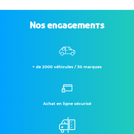
Nos engagements
+ de 2000 véhicules / 30 marques
Achat en ligne sécurisé